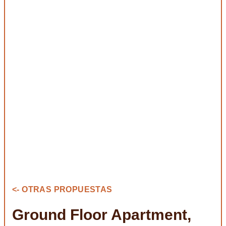
<- OTRAS PROPUESTAS
Ground Floor Apartment,