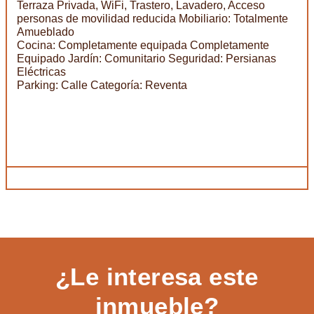
Terraza Privada, WiFi, Trastero, Lavadero, Acceso
personas de movilidad reducida Mobiliario: Totalmente
Amueblado
Cocina: Completamente equipada Completamente
Equipado Jardín: Comunitario Seguridad: Persianas
Eléctricas
Parking: Calle Categoría: Reventa
¿Le interesa este
inmueble?