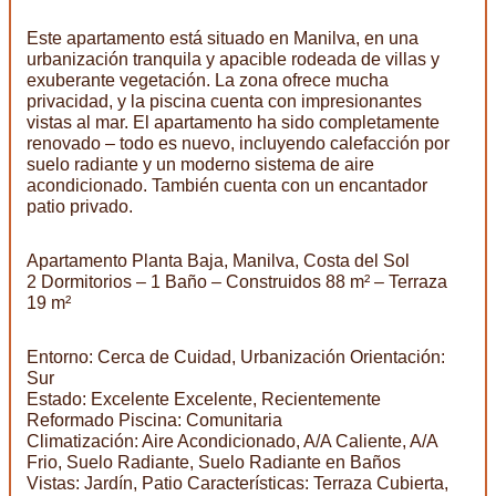
Este apartamento está situado en Manilva, en una
urbanización tranquila y apacible rodeada de villas y
exuberante vegetación. La zona ofrece mucha
privacidad, y la piscina cuenta con impresionantes
vistas al mar. El apartamento ha sido completamente
renovado – todo es nuevo, incluyendo calefacción por
suelo radiante y un moderno sistema de aire
acondicionado. También cuenta con un encantador
patio privado.
Apartamento Planta Baja, Manilva, Costa del Sol
2 Dormitorios – 1 Baño – Construidos 88 m² – Terraza
19 m²
Entorno: Cerca de Cuidad, Urbanización Orientación:
Sur
Estado: Excelente Excelente, Recientemente
Reformado Piscina: Comunitaria
Climatización: Aire Acondicionado, A/A Caliente, A/A
Frio, Suelo Radiante, Suelo Radiante en Baños
Vistas: Jardín, Patio Características: Terraza Cubierta,