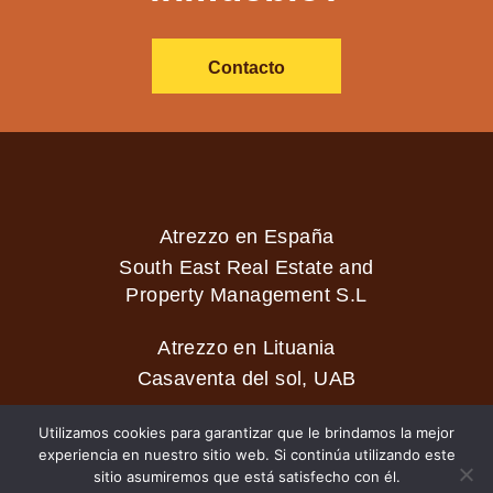
Contacto
Atrezzo en España
South East Real Estate and
Property Management S.L
Atrezzo en Lituania
Casaventa del sol, UAB
Utilizamos cookies para garantizar que le brindamos la mejor
experiencia en nuestro sitio web. Si continúa utilizando este
2026 © Casaventa del sol
sitio asumiremos que está satisfecho con él.