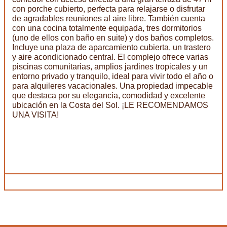
con porche cubierto, perfecta para relajarse o disfrutar
de agradables reuniones al aire libre. También cuenta
con una cocina totalmente equipada, tres dormitorios
(uno de ellos con baño en suite) y dos baños completos.
Incluye una plaza de aparcamiento cubierta, un trastero
y aire acondicionado central. El complejo ofrece varias
piscinas comunitarias, amplios jardines tropicales y un
entorno privado y tranquilo, ideal para vivir todo el año o
para alquileres vacacionales. Una propiedad impecable
que destaca por su elegancia, comodidad y excelente
ubicación en la Costa del Sol. ¡LE RECOMENDAMOS
UNA VISITA!