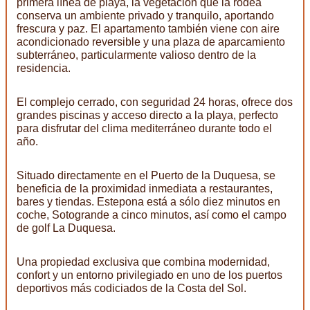
primera línea de playa, la vegetación que la rodea
conserva un ambiente privado y tranquilo, aportando
frescura y paz. El apartamento también viene con aire
acondicionado reversible y una plaza de aparcamiento
subterráneo, particularmente valioso dentro de la
residencia.
El complejo cerrado, con seguridad 24 horas, ofrece dos
grandes piscinas y acceso directo a la playa, perfecto
para disfrutar del clima mediterráneo durante todo el
año.
Situado directamente en el Puerto de la Duquesa, se
beneficia de la proximidad inmediata a restaurantes,
bares y tiendas. Estepona está a sólo diez minutos en
coche, Sotogrande a cinco minutos, así como el campo
de golf La Duquesa.
Una propiedad exclusiva que combina modernidad,
confort y un entorno privilegiado en uno de los puertos
deportivos más codiciados de la Costa del Sol.