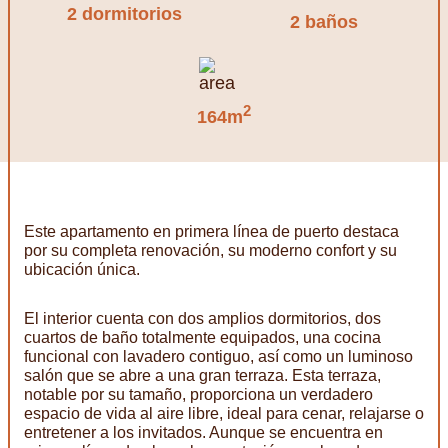
2 dormitorios
2 baños
2
164m
Este apartamento en primera línea de puerto destaca
por su completa renovación, su moderno confort y su
ubicación única.
El interior cuenta con dos amplios dormitorios, dos
cuartos de baño totalmente equipados, una cocina
funcional con lavadero contiguo, así como un luminoso
salón que se abre a una gran terraza. Esta terraza,
notable por su tamaño, proporciona un verdadero
espacio de vida al aire libre, ideal para cenar, relajarse o
entretener a los invitados. Aunque se encuentra en