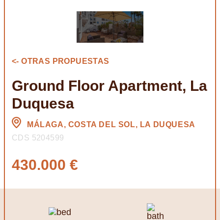
<- OTRAS PROPUESTAS
Ground Floor Apartment, La
Duquesa
MÁLAGA, COSTA DEL SOL, LA DUQUESA
CDS 5204599
430.000 €