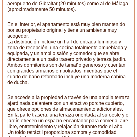
aeropuerto de Gibraltar (20 minutos) como al de Málaga
(aproximadamente 50 minutos).
En el interior, el apartamento está muy bien mantenido
por su propietario original y tiene un ambiente muy
acogedor.
La distribución incluye un hall de entrada luminoso y
zona de recepción, una cocina totalmente amueblada y
equipada, y un amplio salón y comedor que se abre
directamente a un patio trasero privado y terraza jardín.
Ambos dormitorios son de tamaño generoso y cuentan
con grandes armarios empotrados, mientras que el
cuarto de baño reformado incluye una moderna cabina
de ducha.
Se accede a la propiedad a través de una amplia terraza
ajardinada delantera con un atractivo porche cubierto,
que ofrece opciones de almacenamiento adicionales.
En la parte trasera, una terraza orientada al suroeste y el
jardín ofrecen un espacio encantador para comer al aire
libre, entretenimiento y relajación durante todo el año.
Un toldo retráctil proporciona sombra y comodidad