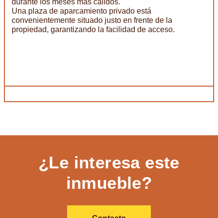
durante los meses más cálidos.
Una plaza de aparcamiento privado está
convenientemente situado justo en frente de la
propiedad, garantizando la facilidad de acceso.
¿Le interesa este
inmueble?