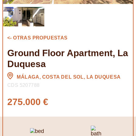
<- OTRAS PROPUESTAS
Ground Floor Apartment, La
Duquesa
MÁLAGA, COSTA DEL SOL, LA DUQUESA
CDS 5207788
275.000 €