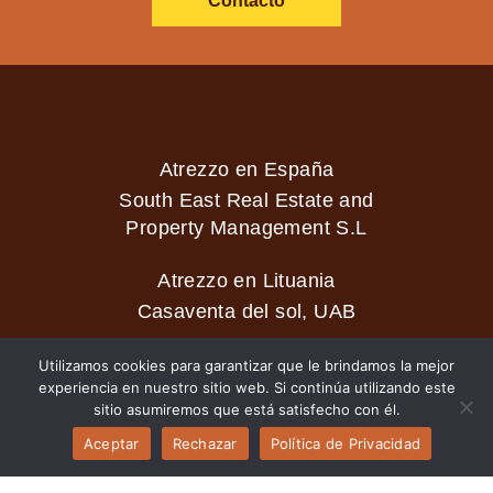
Contacto
Atrezzo en España
South East Real Estate and
Property Management S.L
Atrezzo en Lituania
Casaventa del sol, UAB
Utilizamos cookies para garantizar que le brindamos la mejor
experiencia en nuestro sitio web. Si continúa utilizando este
2026 © Casaventa del sol
sitio asumiremos que está satisfecho con él.
Aceptar
Rechazar
Política de Privacidad