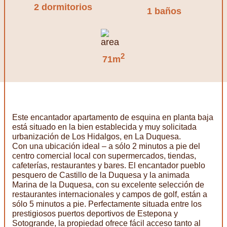
2 dormitorios
1 baños
2
71m
Este encantador apartamento de esquina en planta baja
está situado en la bien establecida y muy solicitada
urbanización de Los Hidalgos, en La Duquesa.
Con una ubicación ideal – a sólo 2 minutos a pie del
centro comercial local con supermercados, tiendas,
cafeterías, restaurantes y bares. El encantador pueblo
pesquero de Castillo de la Duquesa y la animada
Marina de la Duquesa, con su excelente selección de
restaurantes internacionales y campos de golf, están a
sólo 5 minutos a pie. Perfectamente situada entre los
prestigiosos puertos deportivos de Estepona y
Sotogrande, la propiedad ofrece fácil acceso tanto al