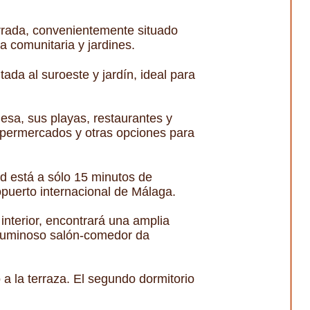
rrada, convenientemente situado
a comunitaria y jardines.
da al suroeste y jardín, ideal para
esa, sus playas, restaurantes y
upermercados y otras opciones para
d está a sólo 15 minutos de
puerto internacional de Málaga.
interior, encontrará una amplia
 luminoso salón-comedor da
a la terraza. El segundo dormitorio