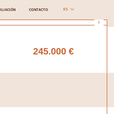
ES
ILIACIÓN
CONTACTO
245.000 €