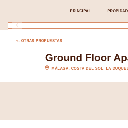
PRINCIPAL
PROPIDAD
<- OTRAS PROPUESTAS
Ground Floor Ap
MÁLAGA, COSTA DEL SOL, LA DUQUE