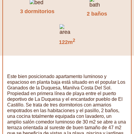
3 dormitorios
2 baños
2
122m
Este bien posicionado apartamento luminoso y
espacioso en planta baja está situado en el popular Los
Granados de la Duquesa, Manilva Costa Del Sol.
Propiedad en primera línea de playa entre el puerto
deportivo de La Duquesa y el encantador pueblo de El
Castillo. Se trata de tres dormitorios con armarios
empotrados en las habitaciones y el pasillo, 2 baños,
una cocina totalmente equipada con lavadero, un
amplio salón comedor luminoso de 30 m2 se abre a una
terraza orientada al sureste de buen tamaño de 47 m2
que se beneficia de vistas a la playa, piscina y jardines