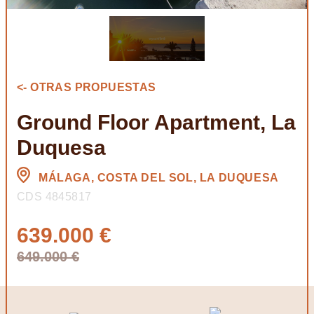
<- OTRAS PROPUESTAS
Ground Floor Apartment, La
Duquesa
MÁLAGA, COSTA DEL SOL, LA DUQUESA
CDS 4845817
639.000 €
649.000 €