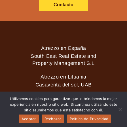
Contacto
Atrezzo en España
South East Real Estate and
Property Management S.L
Atrezzo en Lituania
Casaventa del sol, UAB
Utilizamos cookies para garantizar que le brindamos la mejor
experiencia en nuestro sitio web. Si continúa utilizando este
2026 © Casaventa del sol
sitio asumiremos que está satisfecho con él.
Aceptar
Rechazar
Política de Privacidad