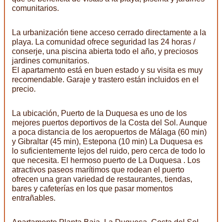
comunitarios.
La urbanización tiene acceso cerrado directamente a la
playa. La comunidad ofrece seguridad las 24 horas /
conserje, una piscina abierta todo el año, y preciosos
jardines comunitarios.
El apartamento está en buen estado y su visita es muy
recomendable. Garaje y trastero están incluidos en el
precio.
La ubicación, Puerto de la Duquesa es uno de los
mejores puertos deportivos de la Costa del Sol. Aunque
a poca distancia de los aeropuertos de Málaga (60 min)
y Gibraltar (45 min), Estepona (10 min) La Duquesa es
lo suficientemente lejos del ruido, pero cerca de todo lo
que necesita. El hermoso puerto de La Duquesa . Los
atractivos paseos marítimos que rodean el puerto
ofrecen una gran variedad de restaurantes, tiendas,
bares y cafeterías en los que pasar momentos
entrañables.