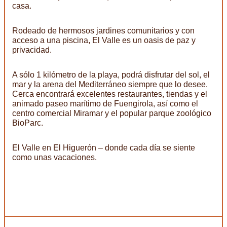
casa.
Rodeado de hermosos jardines comunitarios y con
acceso a una piscina, El Valle es un oasis de paz y
privacidad.
A sólo 1 kilómetro de la playa, podrá disfrutar del sol, el
mar y la arena del Mediterráneo siempre que lo desee.
Cerca encontrará excelentes restaurantes, tiendas y el
animado paseo marítimo de Fuengirola, así como el
centro comercial Miramar y el popular parque zoológico
BioParc.
El Valle en El Higuerón – donde cada día se siente
como unas vacaciones.