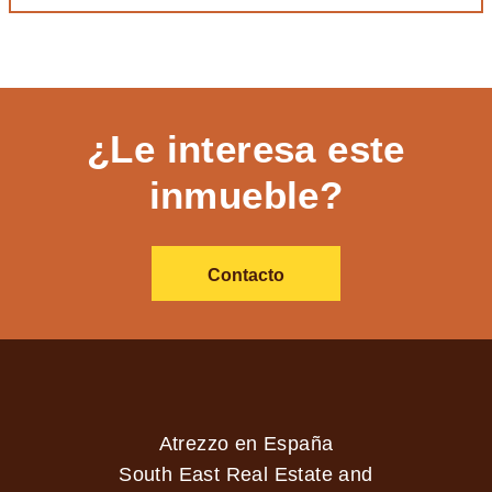
¿Le interesa este
inmueble?
Contacto
Atrezzo en España
South East Real Estate and