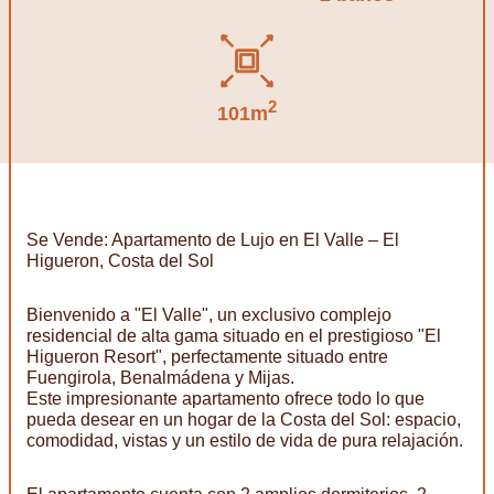
2
101m
Se Vende: Apartamento de Lujo en El Valle – El
Higueron, Costa del Sol
Bienvenido a "El Valle", un exclusivo complejo
residencial de alta gama situado en el prestigioso "El
Higueron Resort", perfectamente situado entre
Fuengirola, Benalmádena y Mijas.
Este impresionante apartamento ofrece todo lo que
pueda desear en un hogar de la Costa del Sol: espacio,
comodidad, vistas y un estilo de vida de pura relajación.