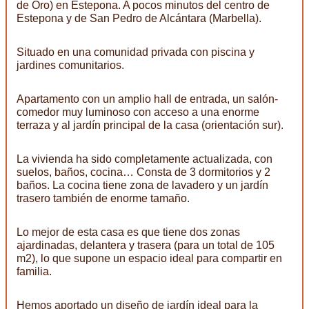
de Oro) en Estepona. A pocos minutos del centro de
Estepona y de San Pedro de Alcántara (Marbella).
Situado en una comunidad privada con piscina y
jardines comunitarios.
Apartamento con un amplio hall de entrada, un salón-
comedor muy luminoso con acceso a una enorme
terraza y al jardín principal de la casa (orientación sur).
La vivienda ha sido completamente actualizada, con
suelos, baños, cocina… Consta de 3 dormitorios y 2
baños. La cocina tiene zona de lavadero y un jardín
trasero también de enorme tamaño.
Lo mejor de esta casa es que tiene dos zonas
ajardinadas, delantera y trasera (para un total de 105
m2), lo que supone un espacio ideal para compartir en
familia.
Hemos aportado un diseño de jardín ideal para la