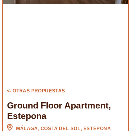
<- OTRAS PROPUESTAS
Ground Floor Apartment,
Estepona
MÁLAGA, COSTA DEL SOL, ESTEPONA