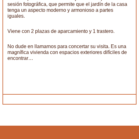
sesión fotográfica, que permite que el jardín de la casa
tenga un aspecto moderno y armonioso a partes
iguales.
Viene con 2 plazas de aparcamiento y 1 trastero.
No dude en llamarnos para concertar su visita. Es una
magnífica vivienda con espacios exteriores difíciles de
encontrar…