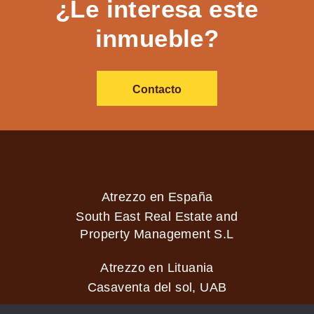
¿Le interesa este
inmueble?
Contacto
Atrezzo en España
South East Real Estate and
Property Management S.L
Atrezzo en Lituania
Casaventa del sol, UAB