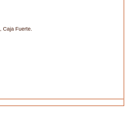
, Caja Fuerte.