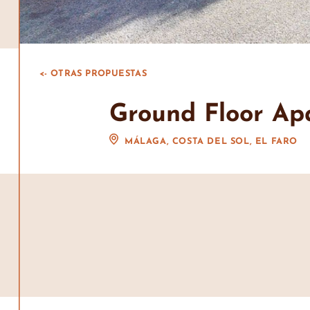
<- OTRAS PROPUESTAS
Ground Floor Apa
MÁLAGA, COSTA DEL SOL, EL FARO