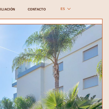
ES
ILIACIÓN
CONTACTO