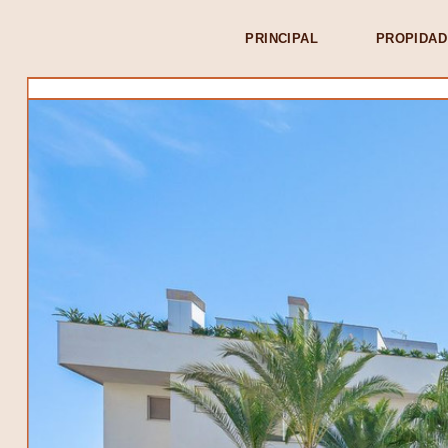
PRINCIPAL
PROPIDAD