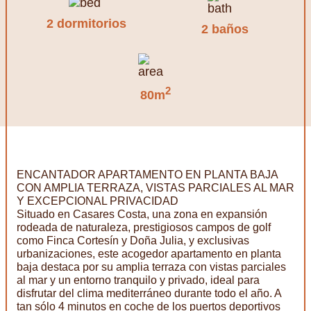
2 dormitorios
2 baños
2
80m
ENCANTADOR APARTAMENTO EN PLANTA BAJA
CON AMPLIA TERRAZA, VISTAS PARCIALES AL MAR
Y EXCEPCIONAL PRIVACIDAD
Situado en Casares Costa, una zona en expansión
rodeada de naturaleza, prestigiosos campos de golf
como Finca Cortesín y Doña Julia, y exclusivas
urbanizaciones, este acogedor apartamento en planta
baja destaca por su amplia terraza con vistas parciales
al mar y un entorno tranquilo y privado, ideal para
disfrutar del clima mediterráneo durante todo el año. A
tan sólo 4 minutos en coche de los puertos deportivos