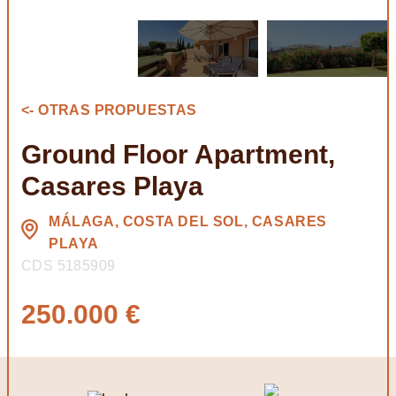
<- OTRAS PROPUESTAS
Ground Floor Apartment,
Casares Playa
MÁLAGA, COSTA DEL SOL, CASARES
PLAYA
CDS 5185909
250.000 €