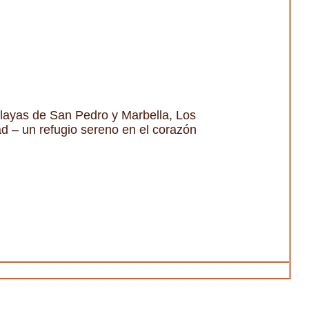
 playas de San Pedro y Marbella, Los
ad – un refugio sereno en el corazón