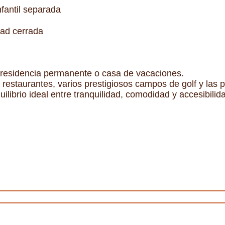
nfantil separada
ad cerrada
residencia permanente o casa de vacaciones.
 restaurantes, varios prestigiosos campos de golf y las
ilibrio ideal entre tranquilidad, comodidad y accesibilid