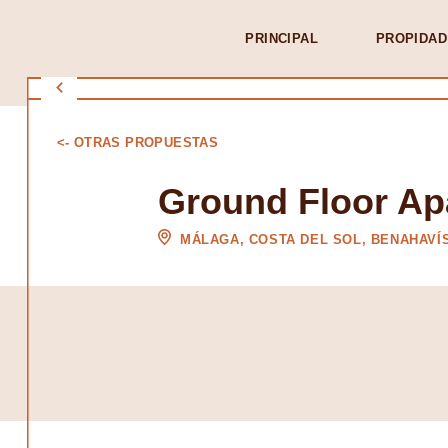
PRINCIPAL
PROPIDAD
<- OTRAS PROPUESTAS
Ground Floor Ap
MÁLAGA, COSTA DEL SOL, BENAHAVÍ