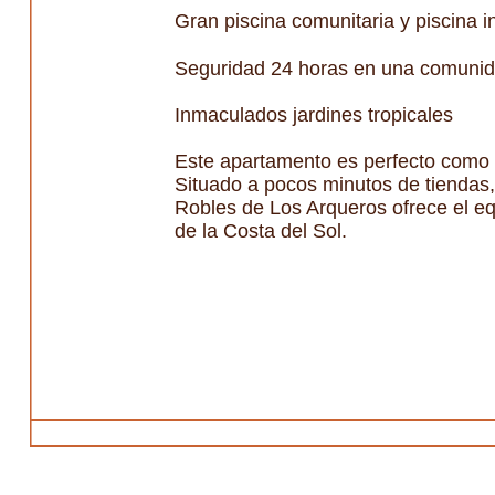
Gran piscina comunitaria y piscina i
Seguridad 24 horas en una comunid
Inmaculados jardines tropicales
Este apartamento es perfecto como 
Situado a pocos minutos de tiendas,
Robles de Los Arqueros ofrece el equ
de la Costa del Sol.