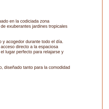
uado en la codiciada zona
de exuberantes jardines tropicales
o y acogedor durante todo el día.
 acceso directo a la espaciosa
el lugar perfecto para relajarse y
o, diseñado tanto para la comodidad