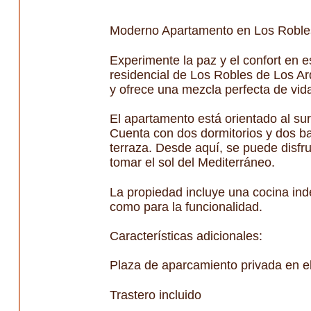
Moderno Apartamento en Los Roble
Experimente la paz y el confort en 
residencial de Los Robles de Los Ar
y ofrece una mezcla perfecta de vid
El apartamento está orientado al sur
Cuenta con dos dormitorios y dos bañ
terraza. Desde aquí, se puede disfru
tomar el sol del Mediterráneo.
La propiedad incluye una cocina ind
como para la funcionalidad.
Características adicionales:
Plaza de aparcamiento privada en el
Trastero incluido