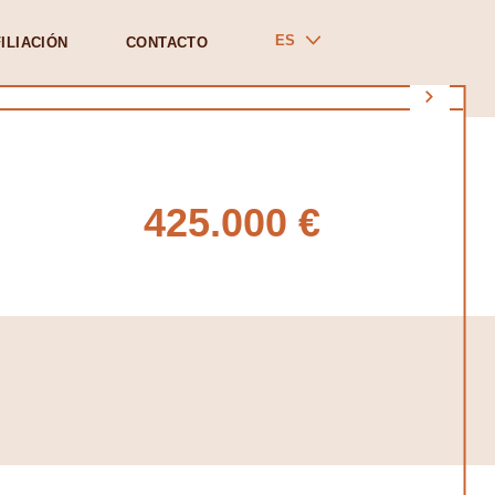
ES
ILIACIÓN
CONTACTO
425.000 €