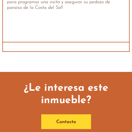
para programar una visita y asegurar su pedazo de
paraíso de la Costa del Sol!
¿Le interesa este
inmueble?
Contacto