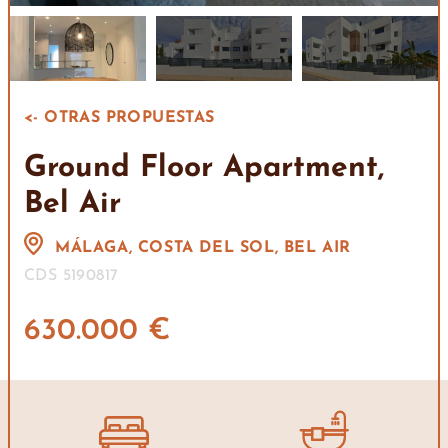
<- OTRAS PROPUESTAS
Ground Floor Apartment,
Bel Air
MÁLAGA, COSTA DEL SOL, BEL AIR
CDS 5190817
630.000 €