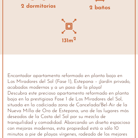
2 dormitorios
2 baños
2
131m
Encantador apartamento reformado en planta baja en
Los Miradores del Sol (Fase 1), Estepona – ¡Jardín privado,
acabados modernos y a un paso de la playa!
Descubra este precioso apartamento reformado en planta
baja en la prestigiosa Fase 1 de Los Miradores del Sol,
situada en la codiciada zona de Cancelada/Bel-Air de la
Nueva Milla de Oro de Estepona, uno de los lugares más
deseados de la Costa del Sol por su mezcla de
tranquilidad y comodidad. Abarcando un diseño espacioso
con mejoras modernas, esta propiedad está a sólo 10
minutos a pie de playas vírgenes, rodeado de los mejores