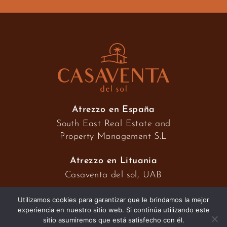
Atrezzo en España
South East Real Estate and
Property Management S.L
Atrezzo en Lituania
Casaventa del sol, UAB
Utilizamos cookies para garantizar que le brindamos la mejor
experiencia en nuestro sitio web. Si continúa utilizando este
2026 © Casaventa del sol
sitio asumiremos que está satisfecho con él.