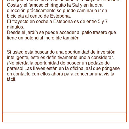
Costa y el famoso chiringuito la Sal y en la otra
dirección prácticamente se puede caminar o ir en
bicicleta al centro de Estepona.
El trayecto en coche a Estepona es de entre 5 y 7
minutos.
Desde el jardín se puede acceder al patio trasero que
tiene un potencial increíble también.
Si usted está buscando una oportunidad de inversión
inteligente, este es definitivamente uno a considerar.
¡No pierda la oportunidad de poseer un pedazo de
paraíso! Las llaves están en la oficina, así que póngase
en contacto con ellos ahora para concertar una visita
fácil.