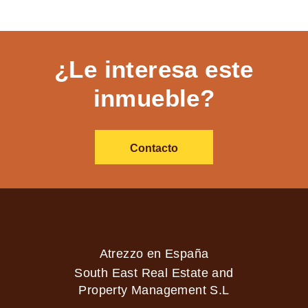
¿Le interesa este
inmueble?
Contacto
Atrezzo en España
South East Real Estate and
Property Management S.L