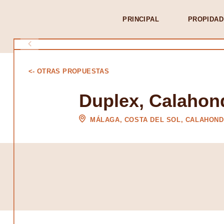
PRINCIPAL
PROPIDAD
<- OTRAS PROPUESTAS
Duplex, Calahon
MÁLAGA, COSTA DEL SOL, CALAHON