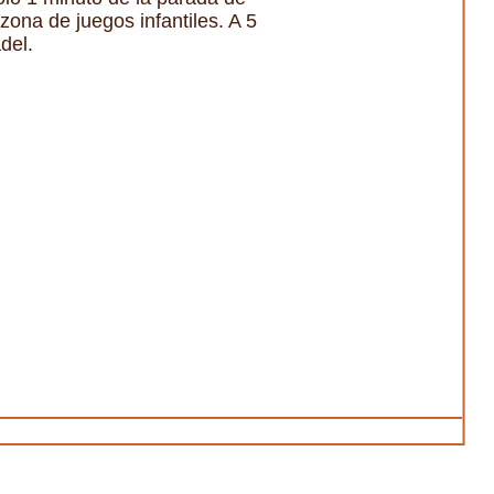
zona de juegos infantiles. A 5
del.