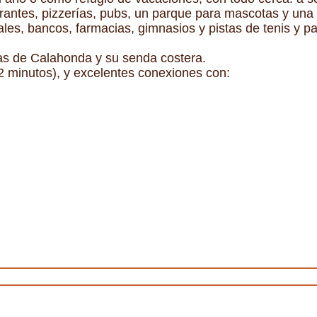
rantes, pizzerías, pubs, un parque para mascotas y una 
les, bancos, farmacias, gimnasios y pistas de tenis y pa
las de Calahonda y su senda costera.
2 minutos), y excelentes conexiones con: