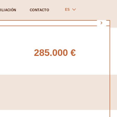
ES
ILIACIÓN
CONTACTO
285.000 €