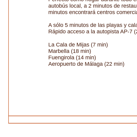
autobús local, a 2 minutos de restau
minutos encontrará centros comercia
A sólo 5 minutos de las playas y ca
Rápido acceso a la autopista AP-7 (
La Cala de Mijas (7 min)
Marbella (18 min)
Fuengirola (14 min)
Aeropuerto de Málaga (22 min)