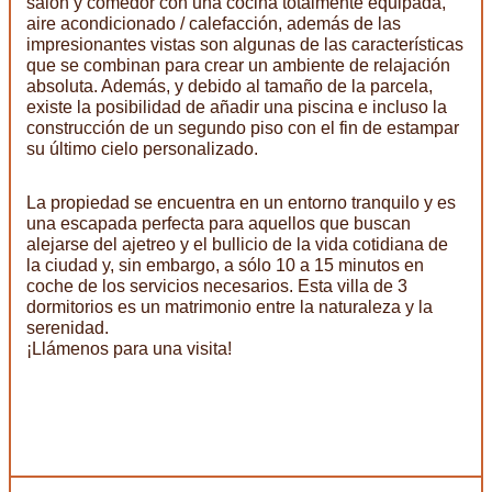
salón y comedor con una cocina totalmente equipada,
aire acondicionado / calefacción, además de las
impresionantes vistas son algunas de las características
que se combinan para crear un ambiente de relajación
absoluta. Además, y debido al tamaño de la parcela,
existe la posibilidad de añadir una piscina e incluso la
construcción de un segundo piso con el fin de estampar
su último cielo personalizado.
La propiedad se encuentra en un entorno tranquilo y es
una escapada perfecta para aquellos que buscan
alejarse del ajetreo y el bullicio de la vida cotidiana de
la ciudad y, sin embargo, a sólo 10 a 15 minutos en
coche de los servicios necesarios. Esta villa de 3
dormitorios es un matrimonio entre la naturaleza y la
serenidad.
¡Llámenos para una visita!