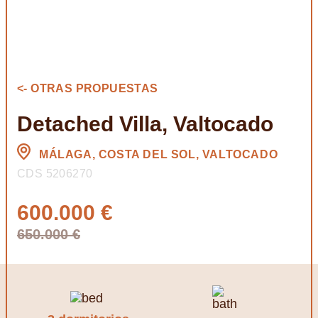
<- OTRAS PROPUESTAS
Detached Villa, Valtocado
MÁLAGA, COSTA DEL SOL, VALTOCADO
CDS 5206270
600.000 €
650.000 €