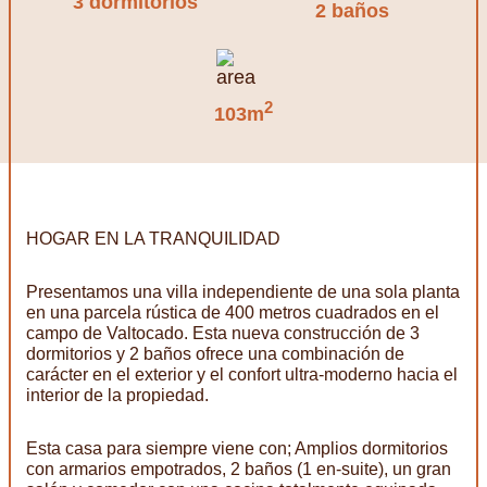
3 dormitorios
2 baños
2
103m
HOGAR EN LA TRANQUILIDAD
Presentamos una villa independiente de una sola planta
en una parcela rústica de 400 metros cuadrados en el
campo de Valtocado. Esta nueva construcción de 3
dormitorios y 2 baños ofrece una combinación de
carácter en el exterior y el confort ultra-moderno hacia el
interior de la propiedad.
Esta casa para siempre viene con; Amplios dormitorios
con armarios empotrados, 2 baños (1 en-suite), un gran