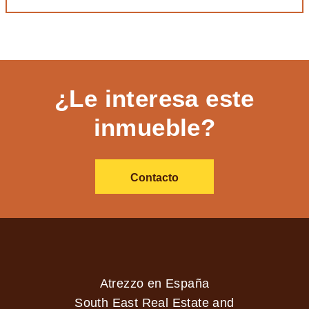
¿Le interesa este
inmueble?
Contacto
Atrezzo en España
South East Real Estate and