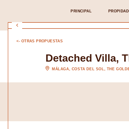
PRINCIPAL
PROPIDAD
<- OTRAS PROPUESTAS
Detached Villa, 
MÁLAGA, COSTA DEL SOL, THE GOLD