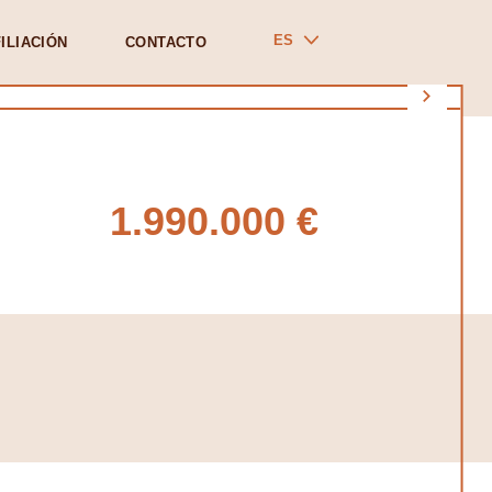
ES
ILIACIÓN
CONTACTO
1.990.000 €