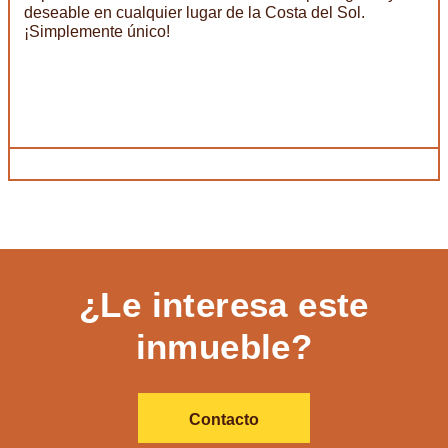
deseable en cualquier lugar de la Costa del Sol.
¡Simplemente único!
¿Le interesa este
inmueble?
Contacto