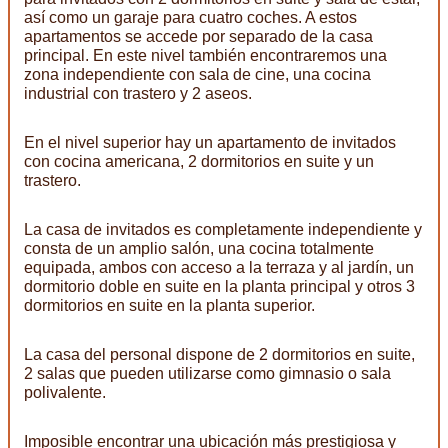
así como un garaje para cuatro coches. A estos
apartamentos se accede por separado de la casa
principal. En este nivel también encontraremos una
zona independiente con sala de cine, una cocina
industrial con trastero y 2 aseos.
En el nivel superior hay un apartamento de invitados
con cocina americana, 2 dormitorios en suite y un
trastero.
La casa de invitados es completamente independiente y
consta de un amplio salón, una cocina totalmente
equipada, ambos con acceso a la terraza y al jardín, un
dormitorio doble en suite en la planta principal y otros 3
dormitorios en suite en la planta superior.
La casa del personal dispone de 2 dormitorios en suite,
2 salas que pueden utilizarse como gimnasio o sala
polivalente.
Imposible encontrar una ubicación más prestigiosa y