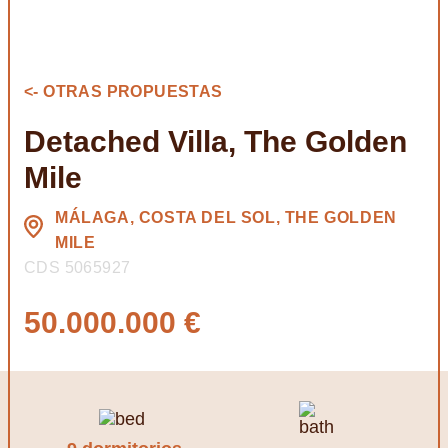
<- OTRAS PROPUESTAS
Detached Villa, The Golden
Mile
MÁLAGA, COSTA DEL SOL, THE GOLDEN
MILE
CDS 5065927
50.000.000 €