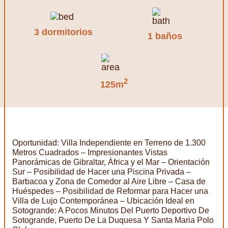
3 dormitorios
1 baños
2
125m
Oportunidad: Villa Independiente en Terreno de 1.300
Metros Cuadrados – Impresionantes Vistas
Panorámicas de Gibraltar, África y el Mar – Orientación
Sur – Posibilidad de Hacer una Piscina Privada –
Barbacoa y Zona de Comedor al Aire Libre – Casa de
Huéspedes – Posibilidad de Reformar para Hacer una
Villa de Lujo Contemporánea – Ubicación Ideal en
Sotogrande: A Pocos Minutos Del Puerto Deportivo De
Sotogrande, Puerto De La Duquesa Y Santa Maria Polo