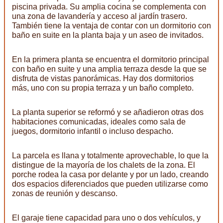
piscina privada. Su amplia cocina se complementa con
una zona de lavandería y acceso al jardín trasero.
También tiene la ventaja de contar con un dormitorio con
baño en suite en la planta baja y un aseo de invitados.
En la primera planta se encuentra el dormitorio principal
con baño en suite y una amplia terraza desde la que se
disfruta de vistas panorámicas. Hay dos dormitorios
más, uno con su propia terraza y un baño completo.
La planta superior se reformó y se añadieron otras dos
habitaciones comunicadas, ideales como sala de
juegos, dormitorio infantil o incluso despacho.
La parcela es llana y totalmente aprovechable, lo que la
distingue de la mayoría de los chalets de la zona. El
porche rodea la casa por delante y por un lado, creando
dos espacios diferenciados que pueden utilizarse como
zonas de reunión y descanso.
El garaje tiene capacidad para uno o dos vehículos, y