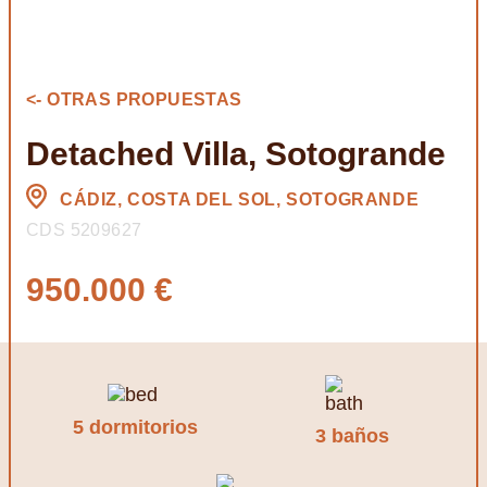
<- OTRAS PROPUESTAS
Detached Villa, Sotogrande
CÁDIZ, COSTA DEL SOL, SOTOGRANDE
CDS 5209627
950.000 €
5 dormitorios
3 baños