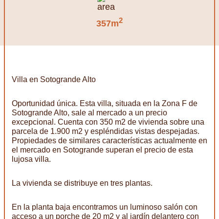
2
357m
Villa en Sotogrande Alto
Oportunidad única. Esta villa, situada en la Zona F de
Sotogrande Alto, sale al mercado a un precio
excepcional. Cuenta con 350 m2 de vivienda sobre una
parcela de 1.900 m2 y espléndidas vistas despejadas.
Propiedades de similares características actualmente en
el mercado en Sotogrande superan el precio de esta
lujosa villa.
La vivienda se distribuye en tres plantas.
En la planta baja encontramos un luminoso salón con
acceso a un porche de 20 m2 y al jardín delantero con