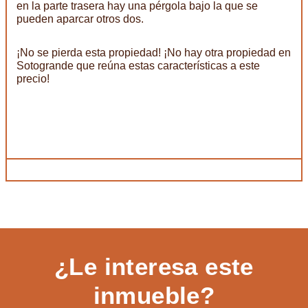
en la parte trasera hay una pérgola bajo la que se
pueden aparcar otros dos.
¡No se pierda esta propiedad! ¡No hay otra propiedad en
Sotogrande que reúna estas características a este
precio!
¿Le interesa este
inmueble?