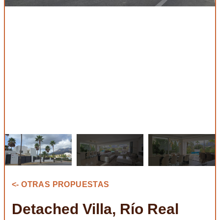
<- OTRAS PROPUESTAS
Detached Villa, Río Real