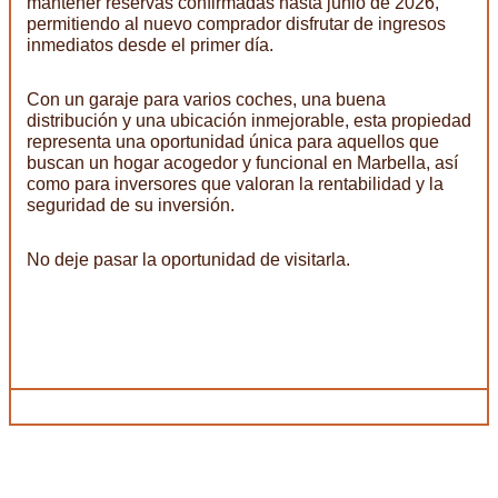
mantener reservas confirmadas hasta junio de 2026,
permitiendo al nuevo comprador disfrutar de ingresos
inmediatos desde el primer día.
Con un garaje para varios coches, una buena
distribución y una ubicación inmejorable, esta propiedad
representa una oportunidad única para aquellos que
buscan un hogar acogedor y funcional en Marbella, así
como para inversores que valoran la rentabilidad y la
seguridad de su inversión.
No deje pasar la oportunidad de visitarla.