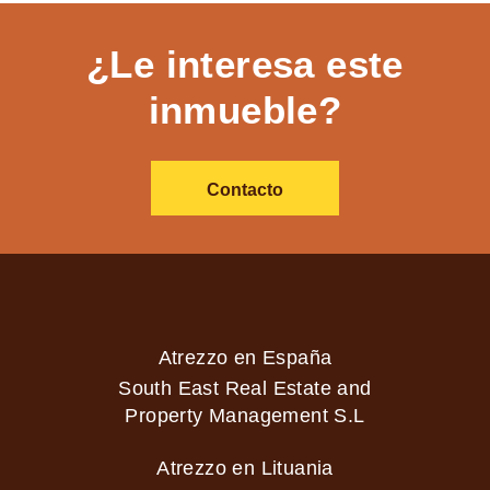
¿Le interesa este
inmueble?
Contacto
Atrezzo en España
South East Real Estate and
Property Management S.L
Atrezzo en Lituania