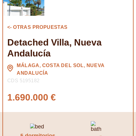
<- OTRAS PROPUESTAS
Detached Villa, Nueva
Andalucía
MÁLAGA, COSTA DEL SOL, NUEVA
ANDALUCÍA
CDS 5195182
1.690.000 €
5 dormitorios