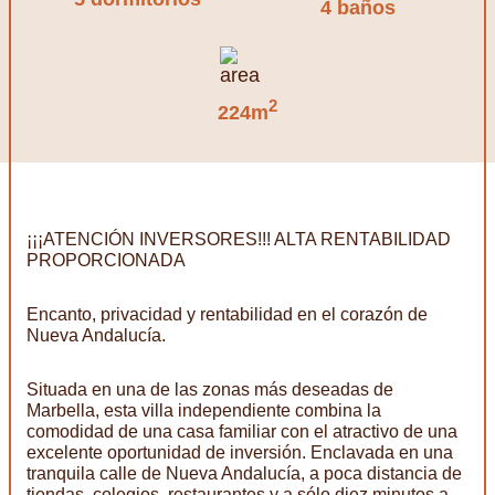
4 baños
2
224m
¡¡¡ATENCIÓN INVERSORES!!! ALTA RENTABILIDAD
PROPORCIONADA
Encanto, privacidad y rentabilidad en el corazón de
Nueva Andalucía.
Situada en una de las zonas más deseadas de
Marbella, esta villa independiente combina la
comodidad de una casa familiar con el atractivo de una
excelente oportunidad de inversión. Enclavada en una
tranquila calle de Nueva Andalucía, a poca distancia de
tiendas, colegios, restaurantes y a sólo diez minutos a