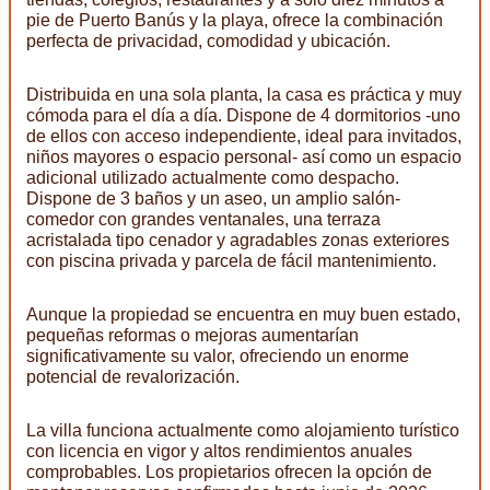
pie de Puerto Banús y la playa, ofrece la combinación
perfecta de privacidad, comodidad y ubicación.
Distribuida en una sola planta, la casa es práctica y muy
cómoda para el día a día. Dispone de 4 dormitorios -uno
de ellos con acceso independiente, ideal para invitados,
niños mayores o espacio personal- así como un espacio
adicional utilizado actualmente como despacho.
Dispone de 3 baños y un aseo, un amplio salón-
comedor con grandes ventanales, una terraza
acristalada tipo cenador y agradables zonas exteriores
con piscina privada y parcela de fácil mantenimiento.
Aunque la propiedad se encuentra en muy buen estado,
pequeñas reformas o mejoras aumentarían
significativamente su valor, ofreciendo un enorme
potencial de revalorización.
La villa funciona actualmente como alojamiento turístico
con licencia en vigor y altos rendimientos anuales
comprobables. Los propietarios ofrecen la opción de