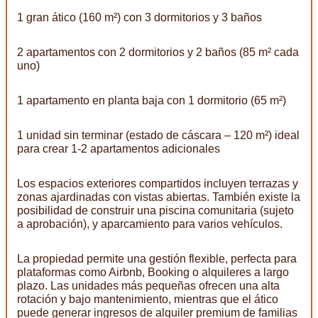
1 gran ático (160 m²) con 3 dormitorios y 3 baños
2 apartamentos con 2 dormitorios y 2 baños (85 m² cada
uno)
1 apartamento en planta baja con 1 dormitorio (65 m²)
1 unidad sin terminar (estado de cáscara – 120 m²) ideal
para crear 1-2 apartamentos adicionales
Los espacios exteriores compartidos incluyen terrazas y
zonas ajardinadas con vistas abiertas. También existe la
posibilidad de construir una piscina comunitaria (sujeto
a aprobación), y aparcamiento para varios vehículos.
La propiedad permite una gestión flexible, perfecta para
plataformas como Airbnb, Booking o alquileres a largo
plazo. Las unidades más pequeñas ofrecen una alta
rotación y bajo mantenimiento, mientras que el ático
puede generar ingresos de alquiler premium de familias