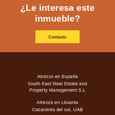
¿Le interesa este
inmueble?
Contacto
Atrezzo en España
South East Real Estate and
Property Management S.L
Atrezzo en Lituania
Casaventa del sol, UAB