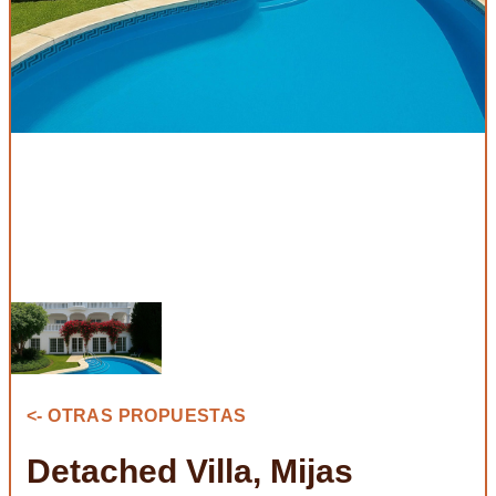
<- OTRAS PROPUESTAS
Detached Villa, Mijas