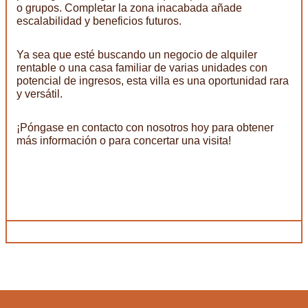
o grupos. Completar la zona inacabada añade
escalabilidad y beneficios futuros.
Ya sea que esté buscando un negocio de alquiler
rentable o una casa familiar de varias unidades con
potencial de ingresos, esta villa es una oportunidad rara
y versátil.
¡Póngase en contacto con nosotros hoy para obtener
más información o para concertar una visita!