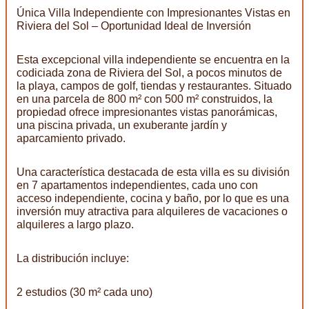
Única Villa Independiente con Impresionantes Vistas en
Riviera del Sol – Oportunidad Ideal de Inversión
Esta excepcional villa independiente se encuentra en la
codiciada zona de Riviera del Sol, a pocos minutos de
la playa, campos de golf, tiendas y restaurantes. Situado
en una parcela de 800 m² con 500 m² construidos, la
propiedad ofrece impresionantes vistas panorámicas,
una piscina privada, un exuberante jardín y
aparcamiento privado.
Una característica destacada de esta villa es su división
en 7 apartamentos independientes, cada uno con
acceso independiente, cocina y baño, por lo que es una
inversión muy atractiva para alquileres de vacaciones o
alquileres a largo plazo.
La distribución incluye:
2 estudios (30 m² cada uno)