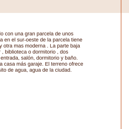
lo con una gran parcela de unos
a en el sur-oeste de la parcela tiene
y otra mas moderna . La parte baja
 biblioteca o dormitorio , dos
entrada, salón, dormitorio y baño.
a casa más garaje. El terreno ofrece
sito de agua, agua de la ciudad.