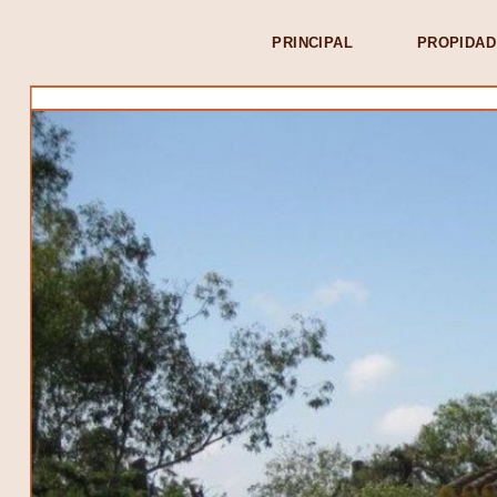
PRINCIPAL
PROPIDAD