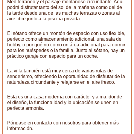
Mediterráneo y el paisaje montañoso circundante. Aquí
podrá disfrutar tanto del sol de la mañana como del de
la tarde desde una de las muchas terrazas o zonas al
aire libre junto a la piscina privada.
El sótano ofrece un montón de espacio con uso flexible,
perfecto como almacenamiento adicional, una sala de
hobby, o por qué no como un área adicional para dormir
para los huéspedes o la familia. Junto al sótano, hay un
práctico garaje con espacio para un coche.
La villa también está muy cerca de varias rutas de
senderismo, ofreciendo la oportunidad de disfrutar de la
naturaleza circundante y relajarse en el aire fresco.
Esta es una casa moderna con carácter y alma, donde
el diseño, la funcionalidad y la ubicación se unen en
perfecta armonía.
Póngase en contacto con nosotros para obtener más
información.