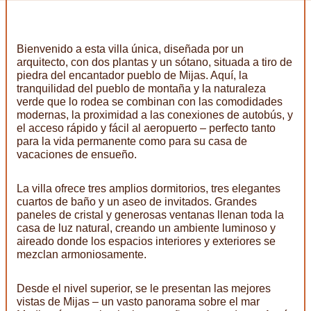
Bienvenido a esta villa única, diseñada por un
arquitecto, con dos plantas y un sótano, situada a tiro de
piedra del encantador pueblo de Mijas. Aquí, la
tranquilidad del pueblo de montaña y la naturaleza
verde que lo rodea se combinan con las comodidades
modernas, la proximidad a las conexiones de autobús, y
el acceso rápido y fácil al aeropuerto – perfecto tanto
para la vida permanente como para su casa de
vacaciones de ensueño.
La villa ofrece tres amplios dormitorios, tres elegantes
cuartos de baño y un aseo de invitados. Grandes
paneles de cristal y generosas ventanas llenan toda la
casa de luz natural, creando un ambiente luminoso y
aireado donde los espacios interiores y exteriores se
mezclan armoniosamente.
Desde el nivel superior, se le presentan las mejores
vistas de Mijas – un vasto panorama sobre el mar