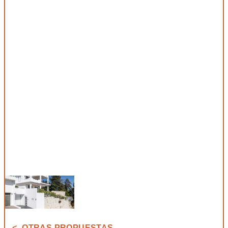
<- OTRAS PROPUESTAS