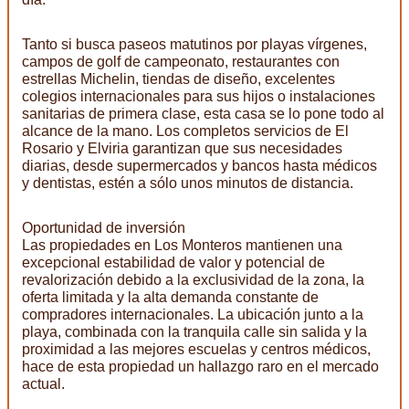
Tanto si busca paseos matutinos por playas vírgenes,
campos de golf de campeonato, restaurantes con
estrellas Michelin, tiendas de diseño, excelentes
colegios internacionales para sus hijos o instalaciones
sanitarias de primera clase, esta casa se lo pone todo al
alcance de la mano. Los completos servicios de El
Rosario y Elviria garantizan que sus necesidades
diarias, desde supermercados y bancos hasta médicos
y dentistas, estén a sólo unos minutos de distancia.
Oportunidad de inversión
Las propiedades en Los Monteros mantienen una
excepcional estabilidad de valor y potencial de
revalorización debido a la exclusividad de la zona, la
oferta limitada y la alta demanda constante de
compradores internacionales. La ubicación junto a la
playa, combinada con la tranquila calle sin salida y la
proximidad a las mejores escuelas y centros médicos,
hace de esta propiedad un hallazgo raro en el mercado
actual.