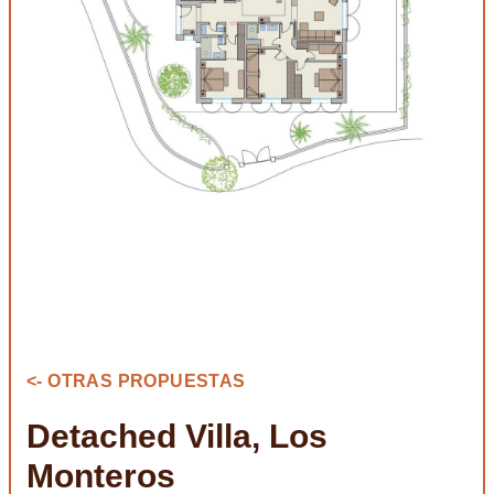
<- OTRAS PROPUESTAS
Detached Villa, Los
Monteros