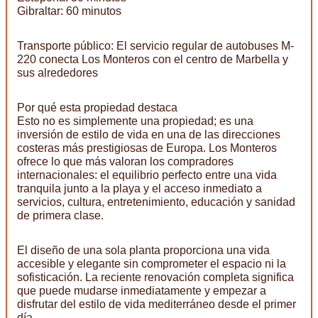
Gibraltar: 60 minutos
Transporte público: El servicio regular de autobuses M-
220 conecta Los Monteros con el centro de Marbella y
sus alrededores
Por qué esta propiedad destaca
Esto no es simplemente una propiedad; es una
inversión de estilo de vida en una de las direcciones
costeras más prestigiosas de Europa. Los Monteros
ofrece lo que más valoran los compradores
internacionales: el equilibrio perfecto entre una vida
tranquila junto a la playa y el acceso inmediato a
servicios, cultura, entretenimiento, educación y sanidad
de primera clase.
El diseño de una sola planta proporciona una vida
accesible y elegante sin comprometer el espacio ni la
sofisticación. La reciente renovación completa significa
que puede mudarse inmediatamente y empezar a
disfrutar del estilo de vida mediterráneo desde el primer
día.