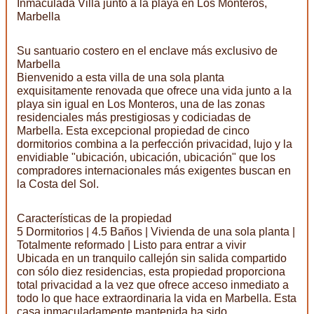
Inmaculada Villa junto a la playa en Los Monteros,
Marbella
Su santuario costero en el enclave más exclusivo de
Marbella
Bienvenido a esta villa de una sola planta
exquisitamente renovada que ofrece una vida junto a la
playa sin igual en Los Monteros, una de las zonas
residenciales más prestigiosas y codiciadas de
Marbella. Esta excepcional propiedad de cinco
dormitorios combina a la perfección privacidad, lujo y la
envidiable "ubicación, ubicación, ubicación" que los
compradores internacionales más exigentes buscan en
la Costa del Sol.
Características de la propiedad
5 Dormitorios | 4.5 Baños | Vivienda de una sola planta |
Totalmente reformado | Listo para entrar a vivir
Ubicada en un tranquilo callejón sin salida compartido
con sólo diez residencias, esta propiedad proporciona
total privacidad a la vez que ofrece acceso inmediato a
todo lo que hace extraordinaria la vida en Marbella. Esta
casa inmaculadamente mantenida ha sido