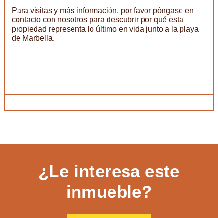
Para visitas y más información, por favor póngase en
contacto con nosotros para descubrir por qué esta
propiedad representa lo último en vida junto a la playa
de Marbella.
¿Le interesa este
inmueble?