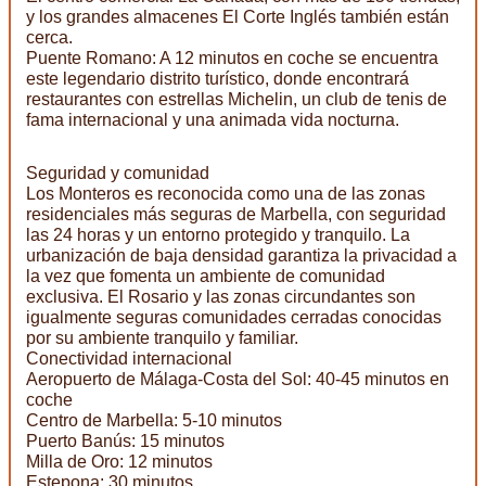
y los grandes almacenes El Corte Inglés también están
cerca.
Puente Romano: A 12 minutos en coche se encuentra
este legendario distrito turístico, donde encontrará
restaurantes con estrellas Michelin, un club de tenis de
fama internacional y una animada vida nocturna.
Seguridad y comunidad
Los Monteros es reconocida como una de las zonas
residenciales más seguras de Marbella, con seguridad
las 24 horas y un entorno protegido y tranquilo. La
urbanización de baja densidad garantiza la privacidad a
la vez que fomenta un ambiente de comunidad
exclusiva. El Rosario y las zonas circundantes son
igualmente seguras comunidades cerradas conocidas
por su ambiente tranquilo y familiar.
Conectividad internacional
Aeropuerto de Málaga-Costa del Sol: 40-45 minutos en
coche
Centro de Marbella: 5-10 minutos
Puerto Banús: 15 minutos
Milla de Oro: 12 minutos
Estepona: 30 minutos