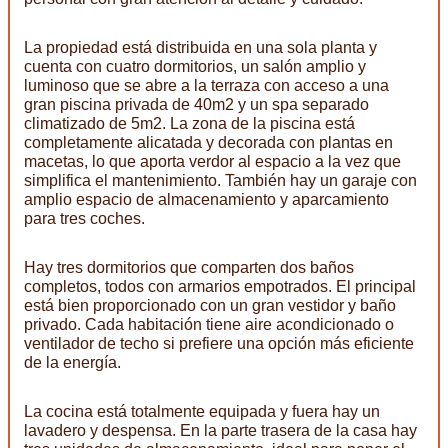
La propiedad está distribuida en una sola planta y
cuenta con cuatro dormitorios, un salón amplio y
luminoso que se abre a la terraza con acceso a una
gran piscina privada de 40m2 y un spa separado
climatizado de 5m2. La zona de la piscina está
completamente alicatada y decorada con plantas en
macetas, lo que aporta verdor al espacio a la vez que
simplifica el mantenimiento. También hay un garaje con
amplio espacio de almacenamiento y aparcamiento
para tres coches.
Hay tres dormitorios que comparten dos baños
completos, todos con armarios empotrados. El principal
está bien proporcionado con un gran vestidor y baño
privado. Cada habitación tiene aire acondicionado o
ventilador de techo si prefiere una opción más eficiente
de la energía.
La cocina está totalmente equipada y fuera hay un
lavadero y despensa. En la parte trasera de la casa hay