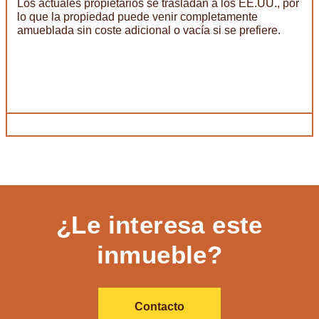
Los actuales propietarios se trasladan a los EE.UU., por
lo que la propiedad puede venir completamente
amueblada sin coste adicional o vacía si se prefiere.
¿Le interesa este
inmueble?
Contacto