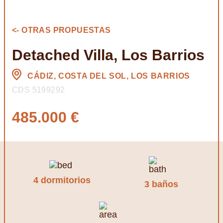
<- OTRAS PROPUESTAS
Detached Villa, Los Barrios
CÁDIZ, COSTA DEL SOL, LOS BARRIOS
CDS 5199292
485.000 €
4 dormitorios
3 baños