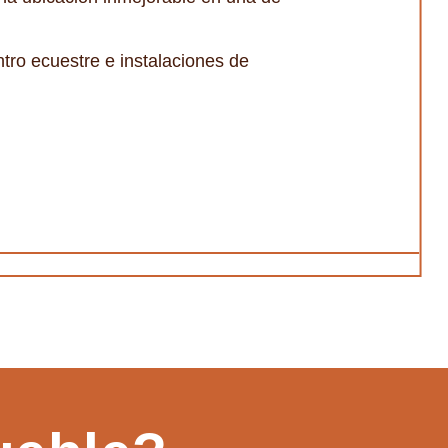
tro ecuestre e instalaciones de