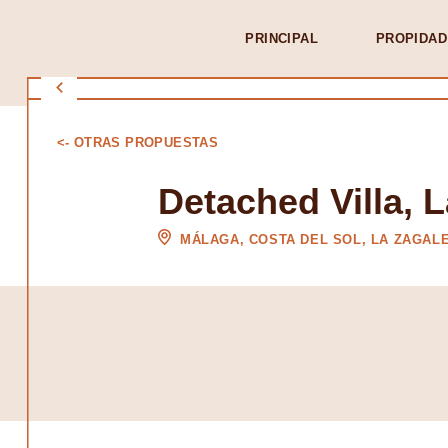
PRINCIPAL
PROPIDAD
<- OTRAS PROPUESTAS
Detached Villa, 
MÁLAGA, COSTA DEL SOL, LA ZAGAL