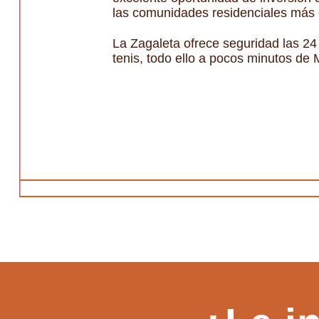
las comunidades residenciales más 
La Zagaleta ofrece seguridad las 24
tenis, todo ello a pocos minutos de