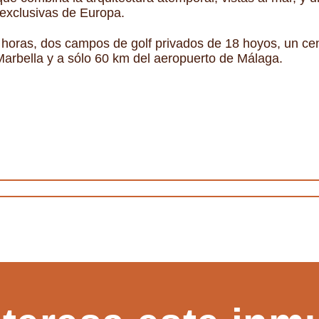
exclusivas de Europa.
 horas, dos campos de golf privados de 18 hoyos, un cen
 Marbella y a sólo 60 km del aeropuerto de Málaga.