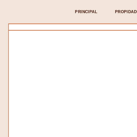
PRINCIPAL
PROPIDAD