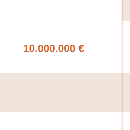
10.000.000 €