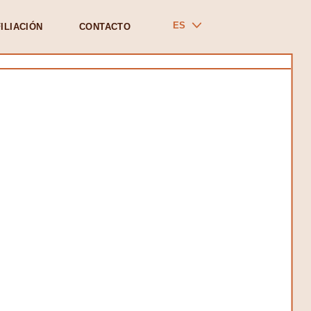
ES
ILIACIÓN
CONTACTO