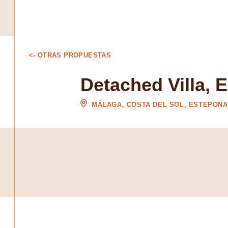
<- OTRAS PROPUESTAS
Detached Villa, 
MÁLAGA, COSTA DEL SOL, ESTEPONA