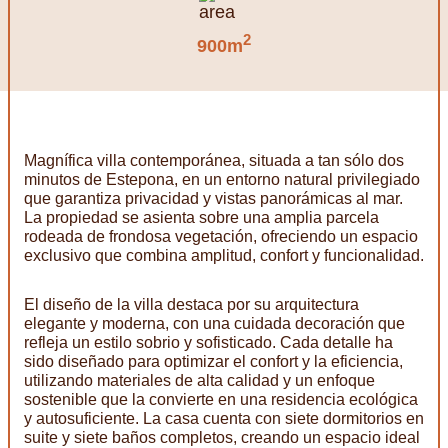
2
900m
Magnífica villa contemporánea, situada a tan sólo dos
minutos de Estepona, en un entorno natural privilegiado
que garantiza privacidad y vistas panorámicas al mar.
La propiedad se asienta sobre una amplia parcela
rodeada de frondosa vegetación, ofreciendo un espacio
exclusivo que combina amplitud, confort y funcionalidad.
El diseño de la villa destaca por su arquitectura
elegante y moderna, con una cuidada decoración que
refleja un estilo sobrio y sofisticado. Cada detalle ha
sido diseñado para optimizar el confort y la eficiencia,
utilizando materiales de alta calidad y un enfoque
sostenible que la convierte en una residencia ecológica
y autosuficiente. La casa cuenta con siete dormitorios en
suite y siete baños completos, creando un espacio ideal