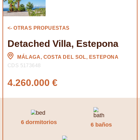
<- OTRAS PROPUESTAS
Detached Villa, Estepona
MÁLAGA, COSTA DEL SOL, ESTEPONA
CDS 5173648
4.260.000 €
6 dormitorios
6 baños