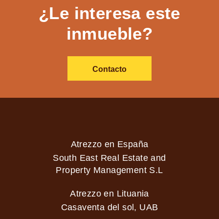
¿Le interesa este
inmueble?
Contacto
Atrezzo en España
South East Real Estate and
Property Management S.L
Atrezzo en Lituania
Casaventa del sol, UAB