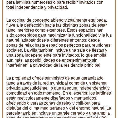
para familias numerosas o para recibir invitados con
total independencia y privacidad.
La cocina, de concepto abierto y totalmente equipada,
fluye a la perfección hacia las distintas zonas de estar,
tanto interiores como exteriores. Estos espacios han
sido concebidos para maximizar la funcionalidad y la luz
natural, adaptándose a diferentes entornos: desde
zonas de relax hasta espacios perfectos para reuniones
sociales. La villa también incluye una sala de fiestas y
una zona independiente para invitados, lo que amplía
aún más las posibilidades de entretenimiento sin
interferir en la privacidad de la residencia principal.
La propiedad ofrece suministro de agua garantizado
tanto a través de la red municipal como de un sistema
privado autosuficiente, lo que asegura independencia y
comodidad en todo momento. En el exterior, los jardines
están meticulosamente diseñados y mantenidos,
ofreciendo diversas zonas de relax y chill-out para
disfrutar del clima mediterráneo y del entorno natural. La
parcela también incluye un garaje cerrado y una amplia