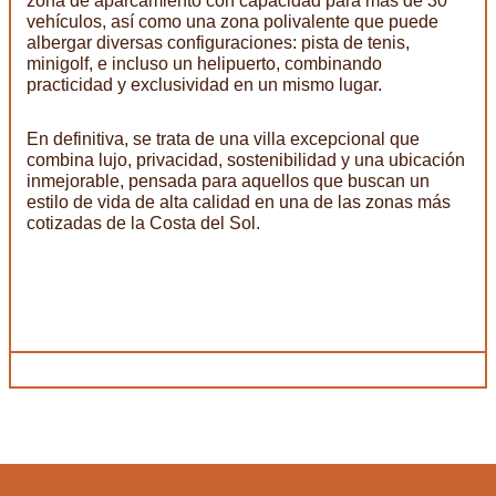
zona de aparcamiento con capacidad para más de 30
vehículos, así como una zona polivalente que puede
albergar diversas configuraciones: pista de tenis,
minigolf, e incluso un helipuerto, combinando
practicidad y exclusividad en un mismo lugar.
En definitiva, se trata de una villa excepcional que
combina lujo, privacidad, sostenibilidad y una ubicación
inmejorable, pensada para aquellos que buscan un
estilo de vida de alta calidad en una de las zonas más
cotizadas de la Costa del Sol.