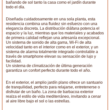
bañando de sol tanto la casa como el jardín durante
todo el día.
Diseñada cuidadosamente en una sola planta, esta
residencia combina una fluidez sin esfuerzo con una
elegancia discreta. La distribución diáfana potencia el
espacio y la luz, mientras que los materiales y acabados
de primera calidad reflejan una artesanía excepcional.
Un sistema de sonido de alta gama, Wi-Fi de alta
velocidad tanto en el interior como en el exterior, y un
sistema de alarma totalmente integrado controlable a
través de smartphone elevan su sensación de lujo y
facilidad.
Un sistema de climatización de última generación
garantiza un confort perfecto durante todo el año.
En el exterior, el amplio jardín plano ofrece un santuario
de tranquilidad, perfecto para relajarse, entretenerse o
disfrutar de un baño. La zona de barbacoa exterior
realza el estilo de vida mediterráneo, invitando a cenar
al aire libre bajo el sol o las estrellas.