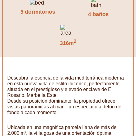
5 dormitorios
4 baños
2
316m
Descubra la esencia de la vida mediterránea moderna
en esta nueva villa de estilo ibicenco, perfectamente
situada en el prestigioso y elevado enclave de El
Rosario, Marbella Este.
Desde su posición dominante, la propiedad ofrece
vistas panorámicas al mar – un espectacular telón de
fondo a cada momento.
Ubicada en una magnífica parcela llana de más de
2.000 m², la villa goza de una orientación óptima,