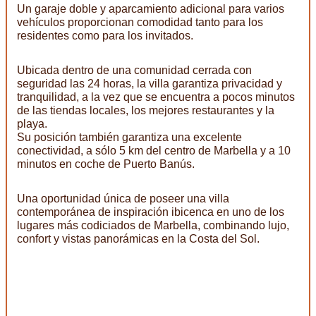
Un garaje doble y aparcamiento adicional para varios
vehículos proporcionan comodidad tanto para los
residentes como para los invitados.
Ubicada dentro de una comunidad cerrada con
seguridad las 24 horas, la villa garantiza privacidad y
tranquilidad, a la vez que se encuentra a pocos minutos
de las tiendas locales, los mejores restaurantes y la
playa.
Su posición también garantiza una excelente
conectividad, a sólo 5 km del centro de Marbella y a 10
minutos en coche de Puerto Banús.
Una oportunidad única de poseer una villa
contemporánea de inspiración ibicenca en uno de los
lugares más codiciados de Marbella, combinando lujo,
confort y vistas panorámicas en la Costa del Sol.