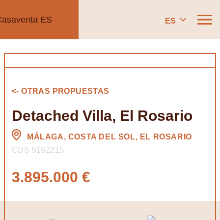
ES
<- OTRAS PROPUESTAS
Detached Villa, El Rosario
MÁLAGA, COSTA DEL SOL, EL ROSARIO
CDS 5192215
3.895.000 €