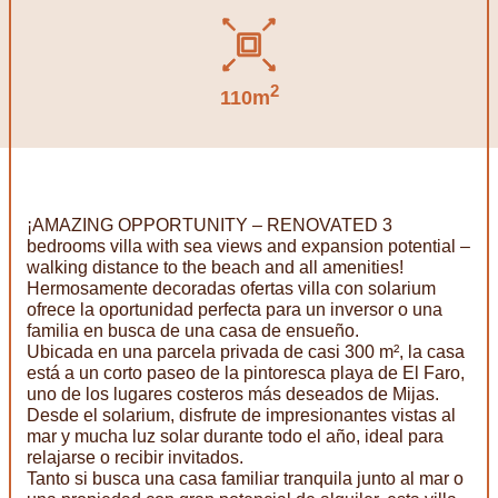
2
110m
¡AMAZING OPPORTUNITY – RENOVATED 3
bedrooms villa with sea views and expansion potential –
walking distance to the beach and all amenities!
Hermosamente decoradas ofertas villa con solarium
ofrece la oportunidad perfecta para un inversor o una
familia en busca de una casa de ensueño.
Ubicada en una parcela privada de casi 300 m², la casa
está a un corto paseo de la pintoresca playa de El Faro,
uno de los lugares costeros más deseados de Mijas.
Desde el solarium, disfrute de impresionantes vistas al
mar y mucha luz solar durante todo el año, ideal para
relajarse o recibir invitados.
Tanto si busca una casa familiar tranquila junto al mar o