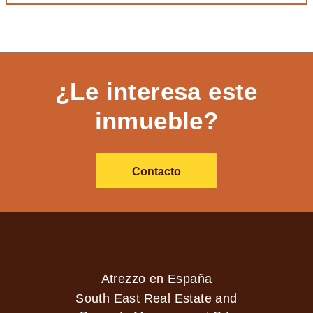
¿Le interesa este
inmueble?
Contacto
Atrezzo en España
South East Real Estate and