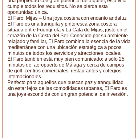
una propiedad con gran potencial de alquiler, esta villa
cumple todos los requisitos. No se pierda esta
oportunidad única.
El Faro, Mijas – Una joya costera con encanto andaluz
El Faro es una tranquila y pintoresca zona costera
situada entre Fuengirola y La Cala de Mijas, justo en el
corazón de la Costa del Sol. Conocido por su ambiente
relajado y familiar, El Faro combina la esencia de la vida
mediterránea con una ubicación estratégica a pocos
minutos de todos los servicios y atracciones locales.
El Faro también está muy bien comunicado: a sólo 25
minutos del aeropuerto de Málaga y cerca de campos
de golf, centros comerciales, restaurantes y colegios
internacionales.
Perfecto para aquellos que buscan paz y tranquilidad
sin estar lejos de las comodidades urbanas, El Faro es
una joya escondida con un gran potencial de inversión.