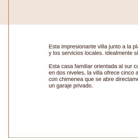
Esta impresionante villa junto a la 
y los servicios locales. Idealmente 
Esta casa familiar orientada al sur c
en dos niveles, la villa ofrece cinc
con chimenea que se abre directament
un garaje privado.