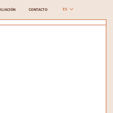
ES
ILIACIÓN
CONTACTO