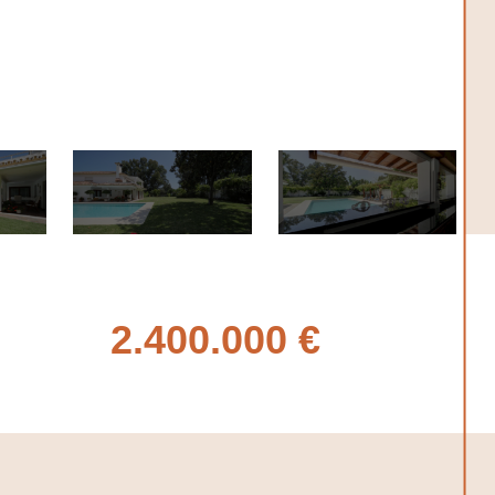
2.400.000 €