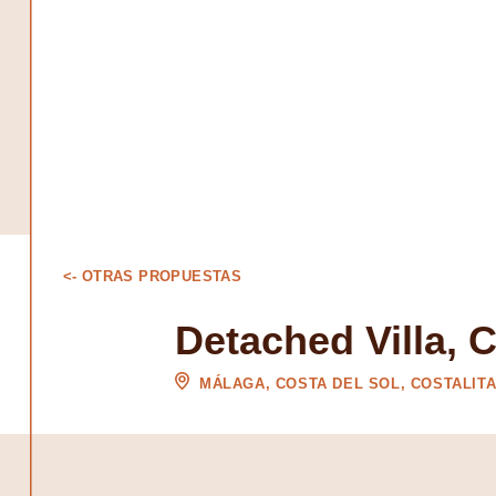
<- OTRAS PROPUESTAS
Detached Villa, C
MÁLAGA, COSTA DEL SOL, COSTALIT