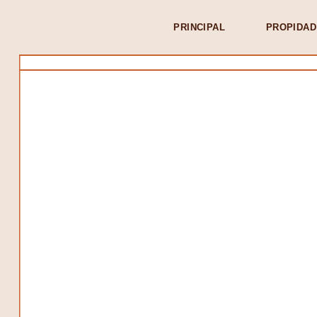
PRINCIPAL
PROPIDAD