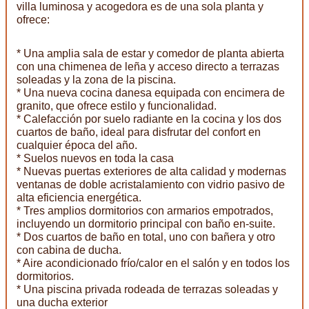
villa luminosa y acogedora es de una sola planta y
ofrece:
* Una amplia sala de estar y comedor de planta abierta
con una chimenea de leña y acceso directo a terrazas
soleadas y la zona de la piscina.
* Una nueva cocina danesa equipada con encimera de
granito, que ofrece estilo y funcionalidad.
* Calefacción por suelo radiante en la cocina y los dos
cuartos de baño, ideal para disfrutar del confort en
cualquier época del año.
* Suelos nuevos en toda la casa
* Nuevas puertas exteriores de alta calidad y modernas
ventanas de doble acristalamiento con vidrio pasivo de
alta eficiencia energética.
* Tres amplios dormitorios con armarios empotrados,
incluyendo un dormitorio principal con baño en-suite.
* Dos cuartos de baño en total, uno con bañera y otro
con cabina de ducha.
* Aire acondicionado frío/calor en el salón y en todos los
dormitorios.
* Una piscina privada rodeada de terrazas soleadas y
una ducha exterior