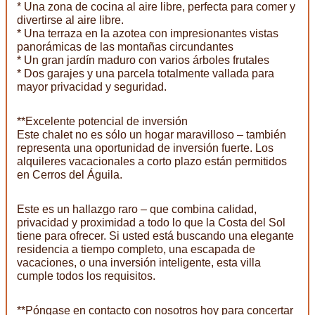
* Una zona de cocina al aire libre, perfecta para comer y
divertirse al aire libre.
* Una terraza en la azotea con impresionantes vistas
panorámicas de las montañas circundantes
* Un gran jardín maduro con varios árboles frutales
* Dos garajes y una parcela totalmente vallada para
mayor privacidad y seguridad.
**Excelente potencial de inversión
Este chalet no es sólo un hogar maravilloso – también
representa una oportunidad de inversión fuerte. Los
alquileres vacacionales a corto plazo están permitidos
en Cerros del Águila.
Este es un hallazgo raro – que combina calidad,
privacidad y proximidad a todo lo que la Costa del Sol
tiene para ofrecer. Si usted está buscando una elegante
residencia a tiempo completo, una escapada de
vacaciones, o una inversión inteligente, esta villa
cumple todos los requisitos.
**Póngase en contacto con nosotros hoy para concertar