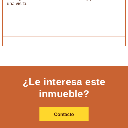
una visita.
¿Le interesa este
inmueble?
Contacto