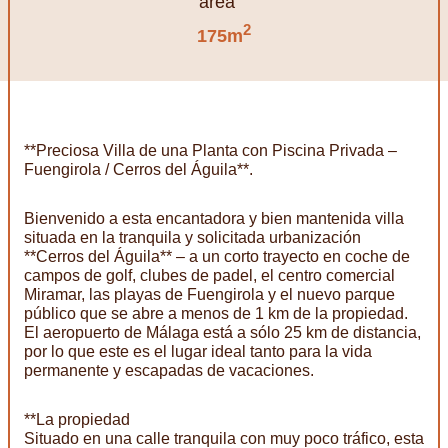
2
175m
**Preciosa Villa de una Planta con Piscina Privada –
Fuengirola / Cerros del Águila**.
Bienvenido a esta encantadora y bien mantenida villa
situada en la tranquila y solicitada urbanización
**Cerros del Águila** – a un corto trayecto en coche de
campos de golf, clubes de padel, el centro comercial
Miramar, las playas de Fuengirola y el nuevo parque
público que se abre a menos de 1 km de la propiedad.
El aeropuerto de Málaga está a sólo 25 km de distancia,
por lo que este es el lugar ideal tanto para la vida
permanente y escapadas de vacaciones.
**La propiedad
Situado en una calle tranquila con muy poco tráfico, esta