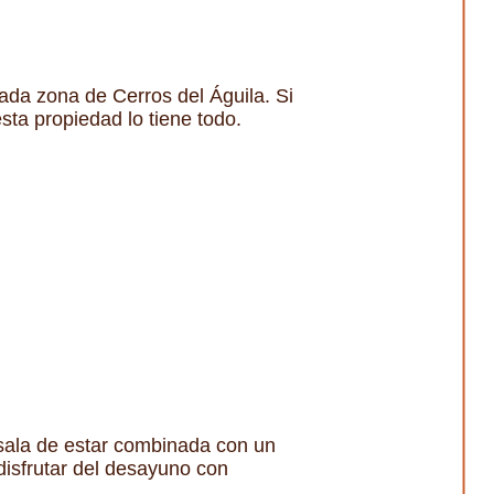
ciada zona de Cerros del Águila. Si
sta propiedad lo tiene todo.
 sala de estar combinada con un
disfrutar del desayuno con