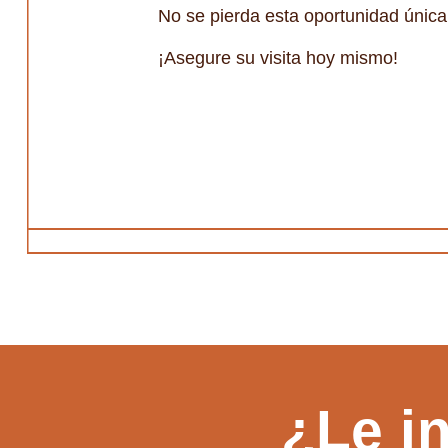
No se pierda esta oportunidad única
¡Asegure su visita hoy mismo!
¿Le i