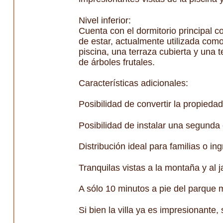
Nivel inferior:
Cuenta con el dormitorio principal c
de estar, actualmente utilizada como
piscina, una terraza cubierta y una
de árboles frutales.
Características adicionales:
Posibilidad de convertir la propieda
Posibilidad de instalar una segunda c
Distribución ideal para familias o ing
Tranquilas vistas a la montaña y al j
A sólo 10 minutos a pie del parque
Si bien la villa ya es impresionante,