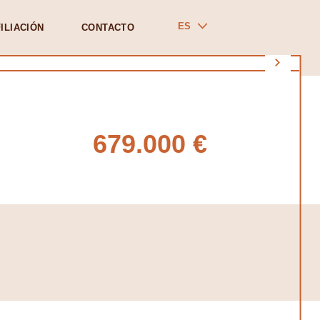
ES
ILIACIÓN
CONTACTO
679.000 €