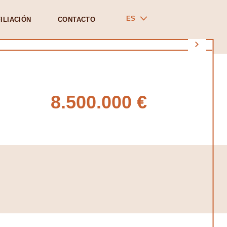
ES
ILIACIÓN
CONTACTO
8.500.000 €