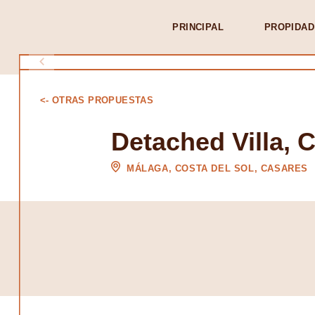
PRINCIPAL
PROPIDAD
<- OTRAS PROPUESTAS
Detached Villa, 
MÁLAGA, COSTA DEL SOL, CASARES