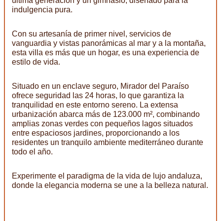
última generación y un gimnasio, diseñado para la
indulgencia pura.
Con su artesanía de primer nivel, servicios de
vanguardia y vistas panorámicas al mar y a la montaña,
esta villa es más que un hogar, es una experiencia de
estilo de vida.
Situado en un enclave seguro, Mirador del Paraíso
ofrece seguridad las 24 horas, lo que garantiza la
tranquilidad en este entorno sereno. La extensa
urbanización abarca más de 123.000 m², combinando
amplias zonas verdes con pequeños lagos situados
entre espaciosos jardines, proporcionando a los
residentes un tranquilo ambiente mediterráneo durante
todo el año.
Experimente el paradigma de la vida de lujo andaluza,
donde la elegancia moderna se une a la belleza natural.