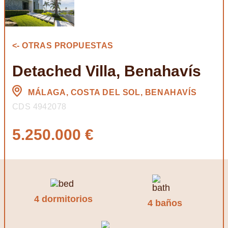
<- OTRAS PROPUESTAS
Detached Villa, Benahavís
MÁLAGA, COSTA DEL SOL, BENAHAVÍS
CDS 4942078
5.250.000 €
4 dormitorios
4 baños