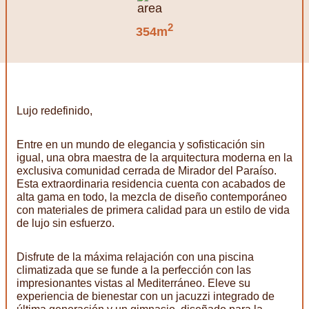
2
354m
Lujo redefinido,
Entre en un mundo de elegancia y sofisticación sin
igual, una obra maestra de la arquitectura moderna en la
exclusiva comunidad cerrada de Mirador del Paraíso.
Esta extraordinaria residencia cuenta con acabados de
alta gama en todo, la mezcla de diseño contemporáneo
con materiales de primera calidad para un estilo de vida
de lujo sin esfuerzo.
Disfrute de la máxima relajación con una piscina
climatizada que se funde a la perfección con las
impresionantes vistas al Mediterráneo. Eleve su
experiencia de bienestar con un jacuzzi integrado de