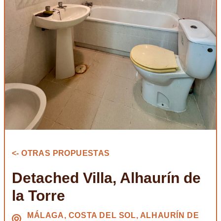
<- OTRAS PROPUESTAS
Detached Villa, Alhaurín de
la Torre
MÁLAGA, COSTA DEL SOL, ALHAURÍN DE