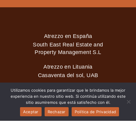
Atrezzo en España
South East Real Estate and
Property Management S.L
Atrezzo en Lituania
Casaventa del sol, UAB
Utilizamos cookies para garantizar que le brindamos la mejor
experiencia en nuestro sitio web. Si continúa utilizando este
2026 © Casaventa del sol
sitio asumiremos que está satisfecho con él.
Aceptar
Rechazar
Política de Privacidad