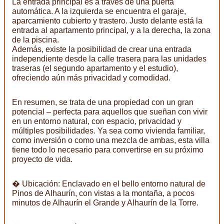
La entrada principal es a través de una puerta
automática. A la izquierda se encuentra el garaje,
aparcamiento cubierto y trastero. Justo delante está la
entrada al apartamento principal, y a la derecha, la zona
de la piscina.
Además, existe la posibilidad de crear una entrada
independiente desde la calle trasera para las unidades
traseras (el segundo apartamento y el estudio),
ofreciendo aún más privacidad y comodidad.
En resumen, se trata de una propiedad con un gran
potencial – perfecta para aquellos que sueñan con vivir
en un entorno natural, con espacio, privacidad y
múltiples posibilidades. Ya sea como vivienda familiar,
como inversión o como una mezcla de ambas, esta villa
tiene todo lo necesario para convertirse en su próximo
proyecto de vida.
� Ubicación: Enclavado en el bello entorno natural de
Pinos de Alhaurín, con vistas a la montaña, a pocos
minutos de Alhaurín el Grande y Alhaurín de la Torre.