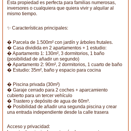
Esta propiedad es perfecta para familias numerosas,
inversores o cualquiera que quiera vivir y alquilar al
mismo tiempo.
✨ Características principales:
� Parcela de 1.500m² con jardín y árboles frutales.
� Casa dividida en 2 apartamentos + 1 estudio:
� Apartamento 1: 130m², 3 dormitorios, 1 baño
(posibilidad de añadir un segundo)
� Apartamento 2: 90m², 2 dormitorios, 1 cuarto de baño
� Estudio: 35m², baño y espacio para cocina
� Piscina privada (30m²)
� Garaje cerrado para 2 coches + aparcamiento
cubierto para un tercer vehículo
� Trastero y depósito de agua de 60m³.
� Posibilidad de añadir una segunda piscina y crear
una entrada independiente desde la calle trasera
Acceso y privacidad: