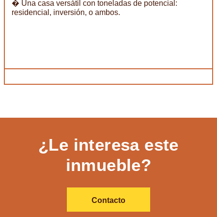
� Una casa versátil con toneladas de potencial:
residencial, inversión, o ambos.
¿Le interesa este
inmueble?
Contacto