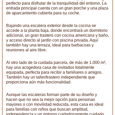
perfecto para disfrutar de la tranquilidad del entorno. La
entrada principal cuenta con un gran porche y una plaza
de aparcamiento cubierta para su coche.
Bajando una escalera exterior desde la cocina se
accede a la planta baja, donde encontrará un dormitorio
adicional, un gran trastero con cocina americana y baño,
y acceso directo al jardín con piscina privada. Aquí
también hay una terraza, ideal para barbacoas y
reuniones al aire libre.
Al otro lado de la cuidada parcela, de más de 1.000 m²,
hay una acogedora casa de invitados totalmente
equipada, perfecta para recibir a familiares o amigos.
También hay un taller/trastero independiente que
proporciona aún más funcionalidad.
Aunque las escaleras forman parte de su diseño y
hacen que no sea la mejor opción para personas
mayores o con movilidad reducida, esta casa es ideal
para familias con niños que buscan amplitud,
independencia y un entorno cuidadosamente cuidado.