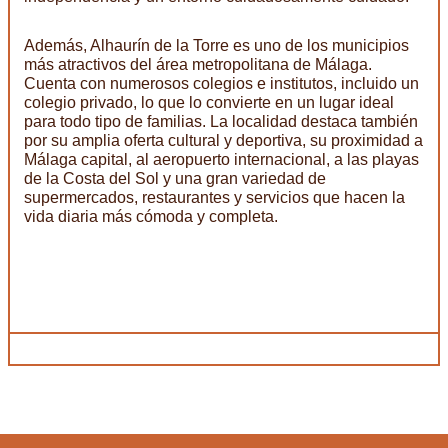
Además, Alhaurín de la Torre es uno de los municipios
más atractivos del área metropolitana de Málaga.
Cuenta con numerosos colegios e institutos, incluido un
colegio privado, lo que lo convierte en un lugar ideal
para todo tipo de familias. La localidad destaca también
por su amplia oferta cultural y deportiva, su proximidad a
Málaga capital, al aeropuerto internacional, a las playas
de la Costa del Sol y una gran variedad de
supermercados, restaurantes y servicios que hacen la
vida diaria más cómoda y completa.