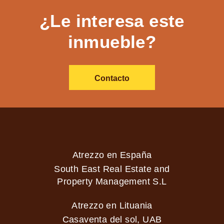
¿Le interesa este
inmueble?
Contacto
Atrezzo en España
South East Real Estate and
Property Management S.L
Atrezzo en Lituania
Casaventa del sol, UAB