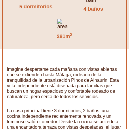
5 dormitorios
4 baños
2
281m
Imagine despertarse cada mañana con vistas abiertas
que se extienden hasta Málaga, rodeado de la
tranquilidad de la urbanización Pinos de Alhaurín. Esta
villa independiente está diseñada para familias que
buscan un hogar espacioso y confortable rodeado de
naturaleza, pero cerca de todos los servicios.
La casa principal tiene 3 dormitorios, 2 baños, una
cocina independiente recientemente renovada y un
luminoso salón-comedor. Desde la cocina se accede a
una encantadora terraza con vistas despejadas, el lugar