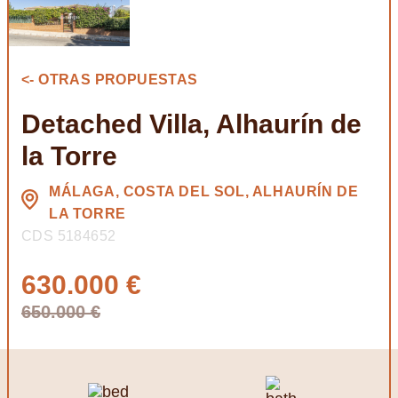
<- OTRAS PROPUESTAS
Detached Villa, Alhaurín de
la Torre
MÁLAGA, COSTA DEL SOL, ALHAURÍN DE
LA TORRE
CDS 5184652
630.000 €
650.000 €