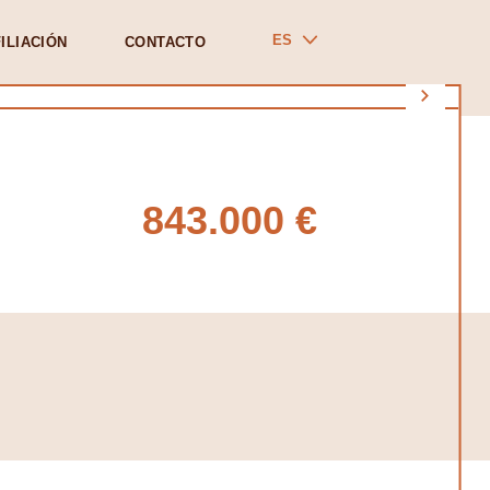
ES
ILIACIÓN
CONTACTO
843.000 €