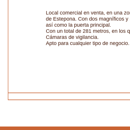
Local comercial en venta, en una zo
de Estepona. Con dos magníficos y a
así como la puerta principal.
Con un total de 281 metros, en los 
Cámaras de vigilancia.
Apto para cualquier tipo de negocio.