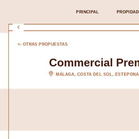
PRINCIPAL
PROPIDAD
<- OTRAS PROPUESTAS
Commercial Prem
MÁLAGA, COSTA DEL SOL, ESTEPONA