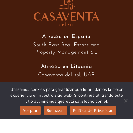
Atrezzo en España
South East Real Estate and
Property Management S.L
Atrezzo en Lituania
Casaventa del sol, UAB
Utilizamos cookies para garantizar que le brindamos la mejor
experiencia en nuestro sitio web. Si continúa utilizando este
2026 © Casaventa del sol
sitio asumiremos que está satisfecho con él.
Aceptar
Rechazar
Política de Privacidad