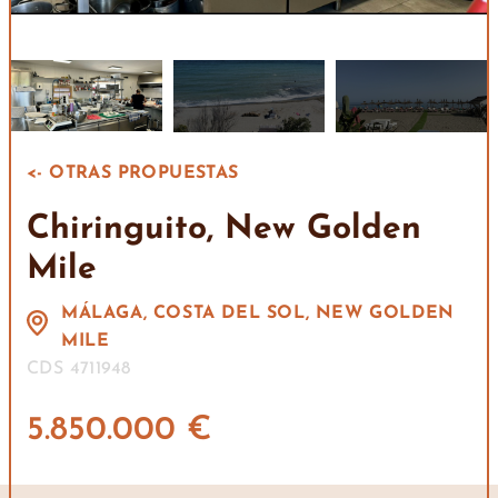
<- OTRAS PROPUESTAS
Chiringuito, New Golden
Mile
MÁLAGA, COSTA DEL SOL, NEW GOLDEN
MILE
CDS 4711948
5.850.000 €