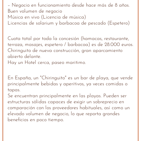
– Negocio en funcionamiento desde hace más de 8 años.
Buen volumen de negocio
Música en vivo (Licencia de música)
Licencias de solarium y barbacoa de pescado (Espetero)
Cuota total por toda la concesión (hamacas, restaurante,
terraza, masajes, espetero / barbacoa) es de 28.000 euros.
Chiringuito de nueva construcción, gran aparcamiento
abierto delante.
Hay un Hotel cerca, paseo maritimo.
En España, un "Chiringuito" es un bar de playa, que vende
principalmente bebidas y aperitivos, ya veces comidas o
tapas.
Se encuentran principalmente en las playas. Pueden ser
estructuras sólidas capaces de exigir un sobreprecio en
comparación con los proveedores habituales, así como un
elevado volumen de negocio, lo que reporta grandes
beneficios en poco tiempo.