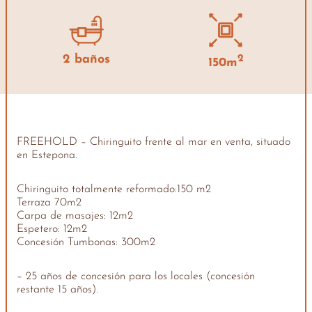
2 baños
2
150m
FREEHOLD – Chiringuito frente al mar en venta, situado
en Estepona.
Chiringuito totalmente reformado:150 m2
Terraza 70m2
Carpa de masajes: 12m2
Espetero: 12m2
Concesión Tumbonas: 300m2
– 25 años de concesión para los locales (concesión
restante 15 años).