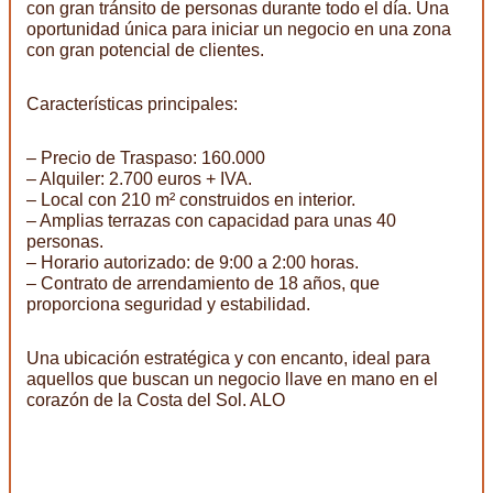
con gran tránsito de personas durante todo el día. Una
oportunidad única para iniciar un negocio en una zona
con gran potencial de clientes.
Características principales:
– Precio de Traspaso: 160.000
– Alquiler: 2.700 euros + IVA.
– Local con 210 m² construidos en interior.
– Amplias terrazas con capacidad para unas 40
personas.
– Horario autorizado: de 9:00 a 2:00 horas.
– Contrato de arrendamiento de 18 años, que
proporciona seguridad y estabilidad.
Una ubicación estratégica y con encanto, ideal para
aquellos que buscan un negocio llave en mano en el
corazón de la Costa del Sol. ALO