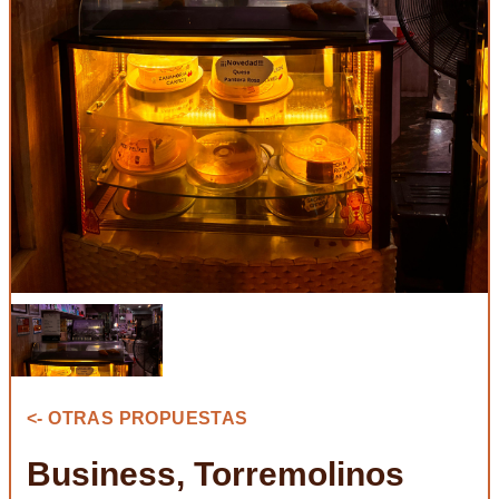
<- OTRAS PROPUESTAS
Business, Torremolinos