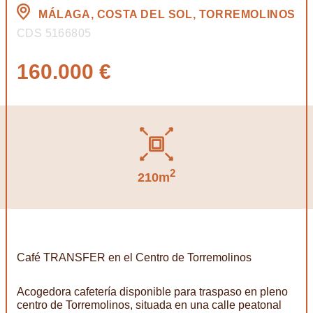
MÁLAGA, COSTA DEL SOL, TORREMOLINOS
CDS 5166805
160.000 €
2
210m
Café TRANSFER en el Centro de Torremolinos
Acogedora cafetería disponible para traspaso en pleno
centro de Torremolinos, situada en una calle peatonal