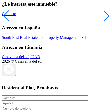
¿Le interesa este inmueble?
Contacto
Atrezzo en España
South East Real Estate and Property Management S.L
Atrezzo en Lituania
Casaventa del sol, UAB
2026 © Casaventa del sol
Residential Plot, Benahavís