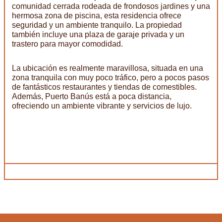
comunidad cerrada rodeada de frondosos jardines y una
hermosa zona de piscina, esta residencia ofrece
seguridad y un ambiente tranquilo. La propiedad
también incluye una plaza de garaje privada y un
trastero para mayor comodidad.
La ubicación es realmente maravillosa, situada en una
zona tranquila con muy poco tráfico, pero a pocos pasos
de fantásticos restaurantes y tiendas de comestibles.
Además, Puerto Banús está a poca distancia,
ofreciendo un ambiente vibrante y servicios de lujo.