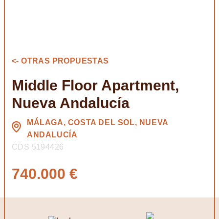
<- OTRAS PROPUESTAS
Middle Floor Apartment,
Nueva Andalucía
MÁLAGA, COSTA DEL SOL, NUEVA
ANDALUCÍA
CDS 5194426
740.000 €