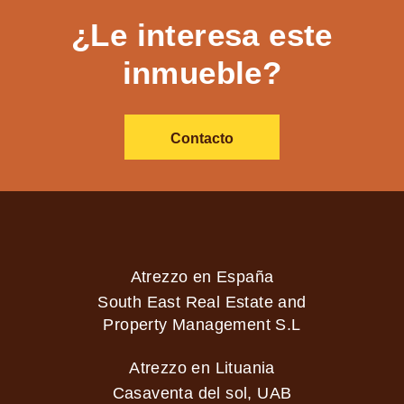
¿Le interesa este
inmueble?
Contacto
Atrezzo en España
South East Real Estate and
Property Management S.L
Atrezzo en Lituania
Casaventa del sol, UAB