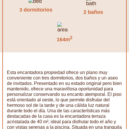
3 dormitorios
2 baños
2
164m
Esta encantadora propiedad ofrece un plano muy
conveniente con tres dormitorios, dos baños y un aseo
de invitados. Presentado en su estado original pero bien
mantenido, ofrece una maravillosa oportunidad para
personalizar conservando su encanto atemporal. El piso
está orientado al oeste, lo que permite disfrutar del
hermoso sol de la tarde y de una cálida luz natural
durante todo el día. Una de las características más
destacadas de la casa es la encantadora terraza
acristalada de 40 m², ideal para disfrutar todo el año y
con vistas serenas a la piscina. Situada en una tranquila