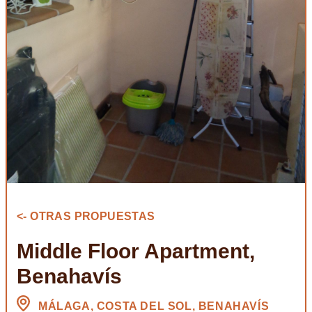
<- OTRAS PROPUESTAS
Middle Floor Apartment,
Benahavís
MÁLAGA, COSTA DEL SOL, BENAHAVÍS