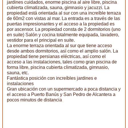
jardines cuidados, enorme piscina al aire libre, piscina
cubierta climatizada, sauna, gimnasio y jacuzzi. La
propiedad está orientada al sur con una increíble terraza
de 60m2 con vistas al mar. La entrada es a través de las
puertas impresionantes y el acceso a la propiedad es
por ascensor. La propiedad consta de 2 dormitorios (uno
en suite) Salón y cocina totalmente equipada, lavadero,
vestidor para el principal en suite.
La enorme terraza orientada al sur que tiene acceso
desde ambos dormitorios, así como el amplio salón. La
propiedad tiene persianas eléctricas, así como el
acceso a las instalaciones, tales como gran piscina de
forma libre, piscina cubierta climatizada, gimnasio,
sauna, etc.
Fantástica posición con increíbles jardines e
instalaciones
Gran ubicación con un supermercado a poca distancia y
el acceso a Puerto Banús y San Pedro de Alcantera a
pocos minutos de distancia