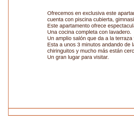
Ofrecemos en exclusiva este apartam
cuenta con piscina cubierta, gimnasio
Este apartamento ofrece espectacula
Una cocina completa con lavadero.
Un amplio salón que da a la terraza 
Esta a unos 3 minutos andando de l
chiringuitos y mucho más están cerc
Un gran lugar para visitar.