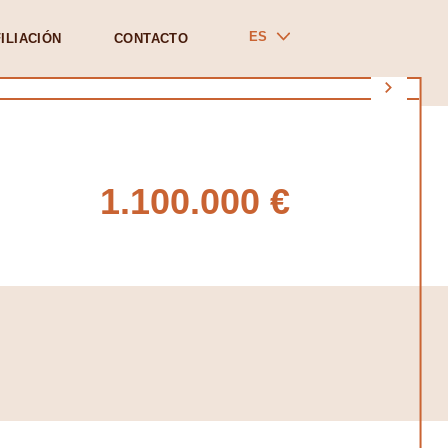
ES
ILIACIÓN
CONTACTO
1.100.000 €