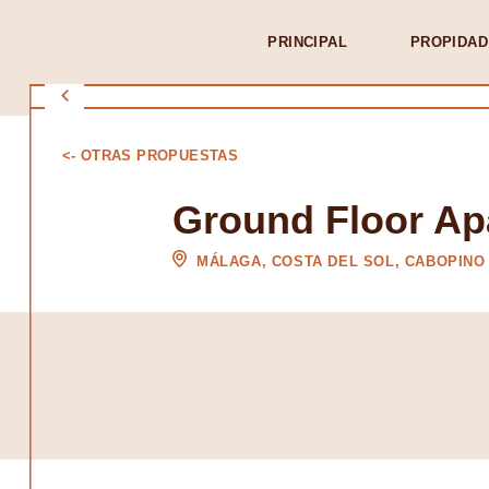
PRINCIPAL
PROPIDAD
<- OTRAS PROPUESTAS
Ground Floor Ap
MÁLAGA, COSTA DEL SOL, CABOPINO