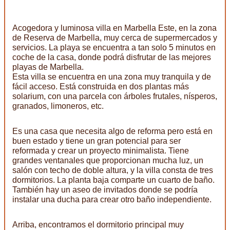
Acogedora y luminosa villa en Marbella Este, en la zona
de Reserva de Marbella, muy cerca de supermercados y
servicios. La playa se encuentra a tan solo 5 minutos en
coche de la casa, donde podrá disfrutar de las mejores
playas de Marbella.
Esta villa se encuentra en una zona muy tranquila y de
fácil acceso. Está construida en dos plantas más
solarium, con una parcela con árboles frutales, nísperos,
granados, limoneros, etc.
Es una casa que necesita algo de reforma pero está en
buen estado y tiene un gran potencial para ser
reformada y crear un proyecto minimalista. Tiene
grandes ventanales que proporcionan mucha luz, un
salón con techo de doble altura, y la villa consta de tres
dormitorios. La planta baja comparte un cuarto de baño.
También hay un aseo de invitados donde se podría
instalar una ducha para crear otro baño independiente.
Arriba, encontramos el dormitorio principal muy