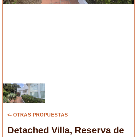
<- OTRAS PROPUESTAS
Detached Villa, Reserva de