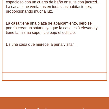
espacioso con un cuarto de baño ensuite con jacuzzi.
La casa tiene ventanas en todas las habitaciones,
proporcionando mucha luz.
La casa tiene una plaza de aparcamiento, pero se
podría crear un sótano, ya que la casa está elevada y
tiene la misma superficie bajo el edificio.
Es una casa que merece la pena visitar.