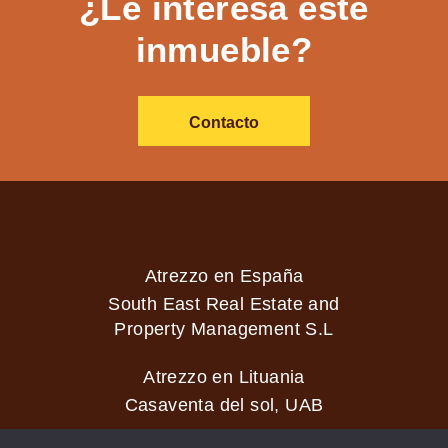
¿Le interesa este
inmueble?
Contacto
Atrezzo en España
South East Real Estate and
Property Management S.L
Atrezzo en Lituania
Casaventa del sol, UAB