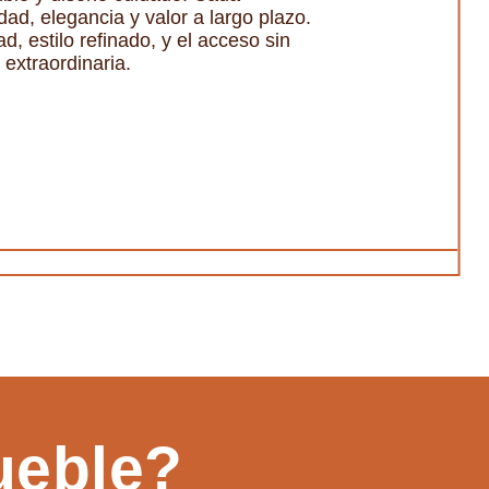
ad, elegancia y valor a largo plazo.
, estilo refinado, y el acceso sin
 extraordinaria.
ueble?