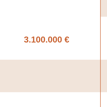
3.100.000 €