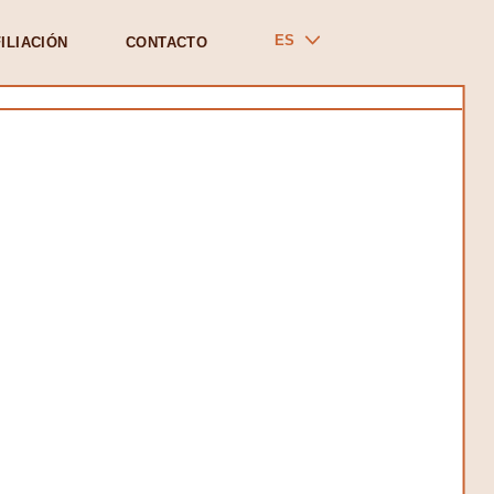
ES
ILIACIÓN
CONTACTO