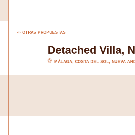
<- OTRAS PROPUESTAS
Detached Villa, 
MÁLAGA, COSTA DEL SOL, NUEVA AN