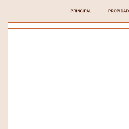
PRINCIPAL
PROPIDAD