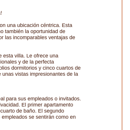
!
on una ubicación céntrica. Esta
ino también la oportunidad de
or las incomparables ventajas de
 esta villa. Le ofrece una
ionales y de la perfecta
lios dormitorios y cinco cuartos de
e unas vistas impresionantes de la
al para sus empleados o invitados.
rivacidad. El primer apartamento
 cuarto de baño. El segundo
 o empleados se sentirán como en