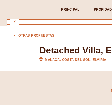
PRINCIPAL
PROPIDAD
<- OTRAS PROPUESTAS
Detached Villa, E
MÁLAGA, COSTA DEL SOL, ELVIRIA