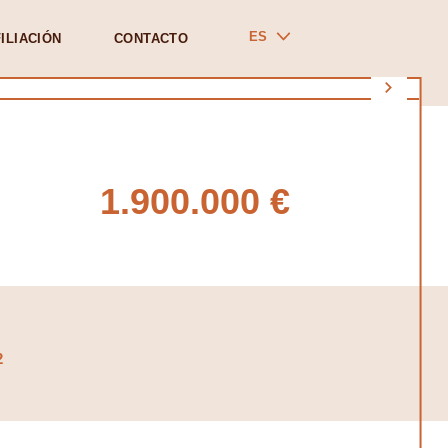
ES
ILIACIÓN
CONTACTO
1.900.000 €
2