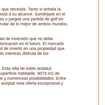
 que necesita. Tanto si anhela la
 está a su alcance. Sumérjase en el
yas o juegue una partida de golf en
sfrutar de lo mejor de ambos mundos.
dad de inversión que no debe
lorización en el futuro. El mercado
ad de invertir en una propiedad que
o mientras disfruta de los
Esta villa de estilo andaluz
superficie habitable, 9073 m2 de
ble y numerosas posibilidades. Entre
 aceptar esta oferta excepcional y