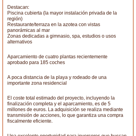
Destacan:
Piscina cubierta (la mayor instalación privada de la
región)
Restaurante/terraza en la azotea con vistas
panorámicas al mar
Zonas dedicadas a gimnasio, spa, estudios o usos
alternativos
Aparcamiento de cuatro plantas recientemente
aprobado para 185 coches
A poca distancia de la playa y rodeado de una
importante zona residencial
El coste total estimado del proyecto, incluyendo la
finalización completa y el aparcamiento, es de 5
millones de euros. La adquisición se realiza mediante
transmisión de acciones, lo que garantiza una compra
fiscalmente eficiente.
Una excelente oportunidad para inversores que buscan