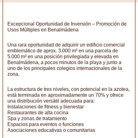
Excepcional Oportunidad de Inversión – Promoción de
Usos Múltiples en Benalmádena
Una rara oportunidad de adquirir un edificio comercial
emblemático de aprox. 3.000 m² en una parcela de
5.000 m² en una posición privilegiada y elevada en
Benalmádena, a pocos minutos de la playa y junto a
uno de los principales colegios internacionales de la
zona.
La estructura de tres niveles, con potencial en la azotea,
está terminada en aproximadamente un 70% y ofrece
una distribución versátil adecuada para:
Instalaciones de fitness y bienestar
Restaurantes de alta cocina
Spa y zonas de tratamiento
Espacios para eventos o funciones
Asociaciones educativas o comunitarias