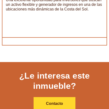
un activo flexible y generador de ingresos en una de las
ubicaciones más dinámicas de la Costa del Sol.
¿Le interesa este
inmueble?
Contacto